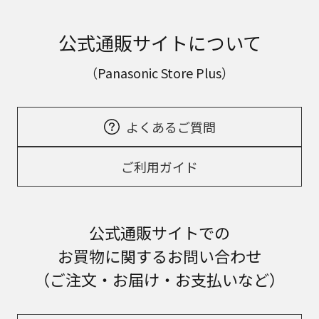
公式通販サイトについて
（Panasonic Store Plus）
よくあるご質問
ご利用ガイド
公式通販サイトでの
お買物に関するお問い合わせ
（ご注文・お届け・お支払いなど）