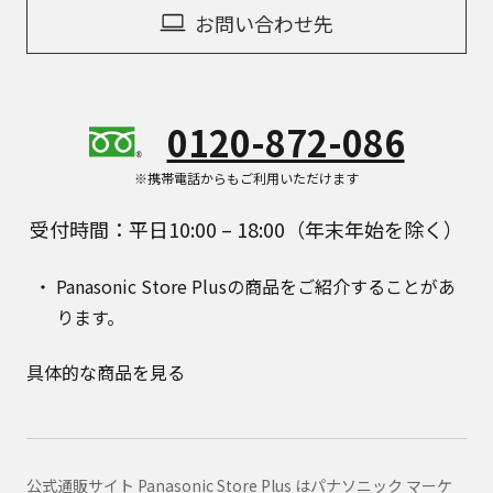
お問い合わせ先
0120-872-086
※携帯電話からもご利用いただけます
受付時間：平日10:00 – 18:00（年末年始を除く）
Panasonic Store Plusの商品をご紹介することがあ
ります。
具体的な商品を見る
公式通販サイト Panasonic Store Plus はパナソニック マーケ