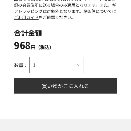
録の会員住所に送る場合のみ適用となります。また、ギ
フトラッピングは対象外となります。諸条件については
ご利用ガイド
をご確認ください。
合計金額
968
円（税込）
数量：
買い物かごに入れる