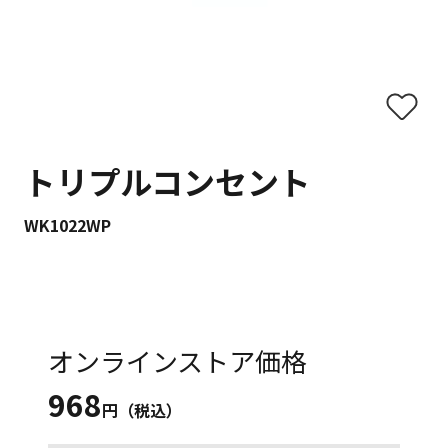
トリプルコンセント
WK1022WP
オンラインストア価格
968
円（税込）