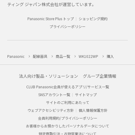
ティング ジャパン株式会社が運営しています。
Panasonic Store Plus トップ
ショッピング規約
プライバシーポリシー
Panasonic
配線器具
商品一覧
WK1022WP
購入
法人向け製品・ソリューション
グループ企業情報
CLUB Panasonic会員が使えるアプリ/サービス一覧
SNSアカウント一覧
サイトマップ
サイトのご利用にあたって
ウェブアクセシビリティ方針
個人情報保護方針
会員利用規約/プライバシーポリシー
お客様からお預かりしたパーソナルデータについて
特定商取引法・古物営業法について