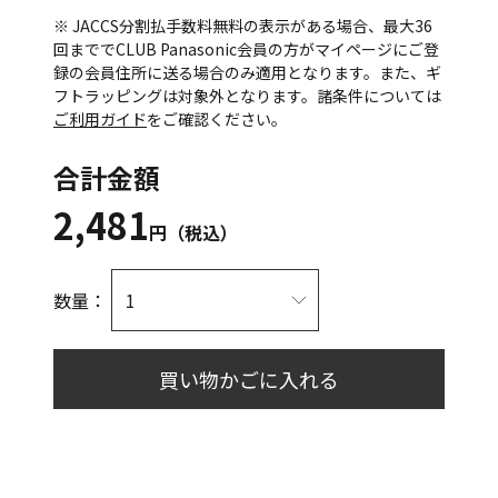
※ JACCS分割払手数料無料の表示がある場合、最大36
回まででCLUB Panasonic会員の方がマイページにご登
録の会員住所に送る場合のみ適用となります。また、ギ
フトラッピングは対象外となります。諸条件については
ご利用ガイド
をご確認ください。
合計金額
2,481
円（税込）
数量：
買い物かごに入れる