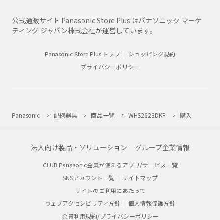
公式通販サイト Panasonic Store Plus はパナソニック マーケ
ティング ジャパン株式会社が運営しています。
Panasonic Store Plus トップ
ショッピング規約
プライバシーポリシー
Panasonic
配線器具
商品一覧
WHS2623DKP
購入
法人向け製品・ソリューション
グループ企業情報
CLUB Panasonic会員が使えるアプリ/サービス一覧
SNSアカウント一覧
サイトマップ
サイトのご利用にあたって
ウェブアクセシビリティ方針
個人情報保護方針
会員利用規約/プライバシーポリシー