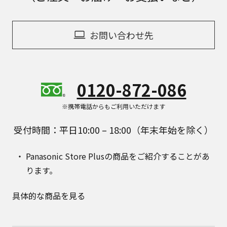
お問い合わせ先
0120-872-086
※携帯電話からもご利用いただけます
受付時間：平日10:00 – 18:00（年末年始を除く）
Panasonic Store Plusの商品をご紹介することがあ
ります。
具体的な商品を見る