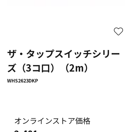
ザ・タップスイッチシリー
ズ（3コ口）（2m）
WHS2623DKP
オンラインストア価格