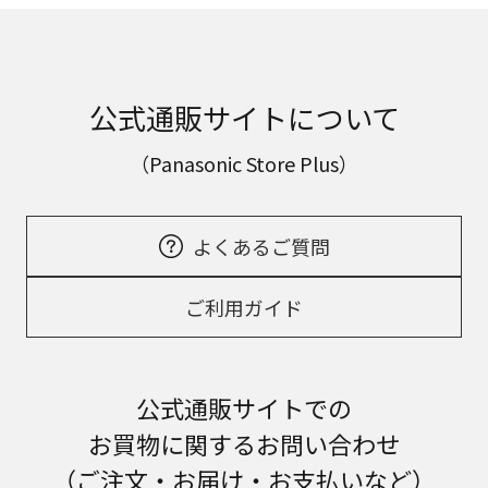
公式通販サイトについて
（Panasonic Store Plus）
よくあるご質問
ご利用ガイド
公式通販サイトでの
お買物に関するお問い合わせ
（ご注文・お届け・お支払いなど）