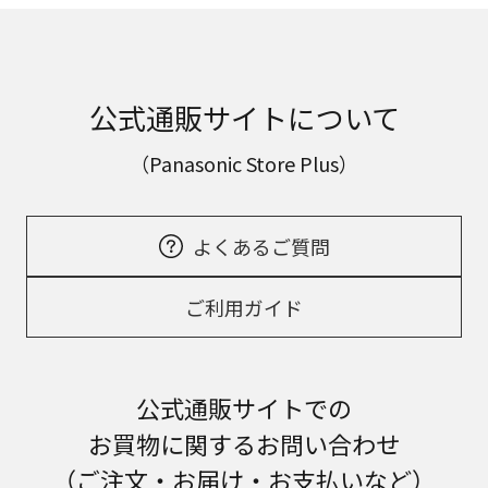
公式通販サイトについて
（Panasonic Store Plus）
よくあるご質問
ご利用ガイド
公式通販サイトでの
お買物に関するお問い合わせ
（ご注文・お届け・お支払いなど）