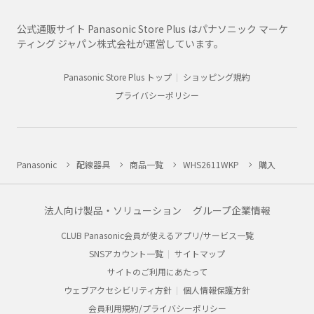
公式通販サイト Panasonic Store Plus はパナソニック マーケ
ティング ジャパン株式会社が運営しています。
Panasonic Store Plus トップ
ショッピング規約
プライバシーポリシー
Panasonic
配線器具
商品一覧
WHS2611WKP
購入
法人向け製品・ソリューション
グループ企業情報
CLUB Panasonic会員が使えるアプリ/サービス一覧
SNSアカウント一覧
サイトマップ
サイトのご利用にあたって
ウェブアクセシビリティ方針
個人情報保護方針
会員利用規約/プライバシーポリシー