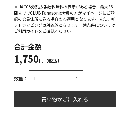
※ JACCS分割払手数料無料の表示がある場合、最大36
回まででCLUB Panasonic会員の方がマイページにご登
録の会員住所に送る場合のみ適用となります。また、ギ
フトラッピングは対象外となります。諸条件については
ご利用ガイド
をご確認ください。
合計金額
1,750
円（税込）
数量：
買い物かごに入れる