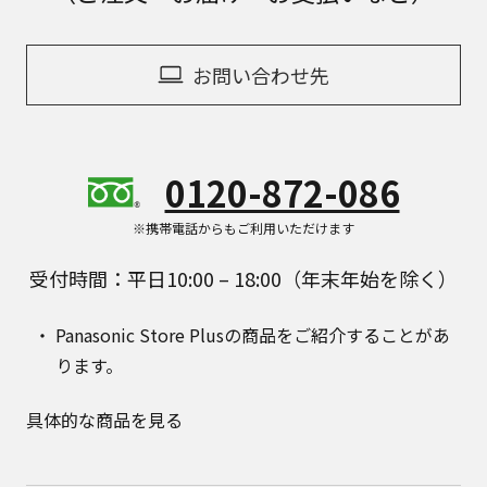
お問い合わせ先
0120-872-086
※携帯電話からもご利用いただけます
受付時間：平日10:00 – 18:00（年末年始を除く）
Panasonic Store Plusの商品をご紹介することがあ
ります。
具体的な商品を見る