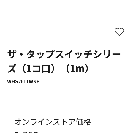
ザ・タップスイッチシリー
ズ（1コ口）（1m）
WHS2611WKP
オンラインストア価格