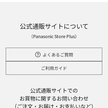
公式通販サイトについて
（Panasonic Store Plus）
よくあるご質問
ご利用ガイド
公式通販サイトでの
お買物に関するお問い合わせ
（ご注文・お届け・お支払いなど）