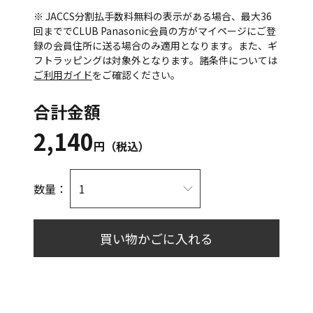
※ JACCS分割払手数料無料の表示がある場合、最大36
回まででCLUB Panasonic会員の方がマイページにご登
録の会員住所に送る場合のみ適用となります。また、ギ
フトラッピングは対象外となります。諸条件については
ご利用ガイド
をご確認ください。
合計金額
2,140
円（税込）
数量：
買い物かごに入れる