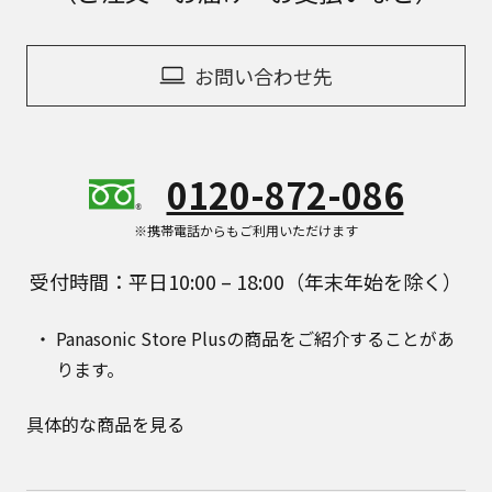
お問い合わせ先
0120-872-086
※携帯電話からもご利用いただけます
受付時間：平日10:00 – 18:00（年末年始を除く）
Panasonic Store Plusの商品をご紹介することがあ
ります。
具体的な商品を見る