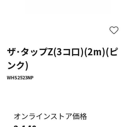
ザ･タップZ(3コ口)(2m)(ピ
ンク)
WHS2523NP
オンラインストア価格