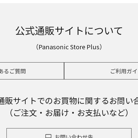
公式通販サイトについて
（Panasonic Store Plus）
あるご質問
ご利用ガイ
通販サイトでの
お買物に関するお問い
（ご注文・お届け・お支払いなど）
お問い合わせ先