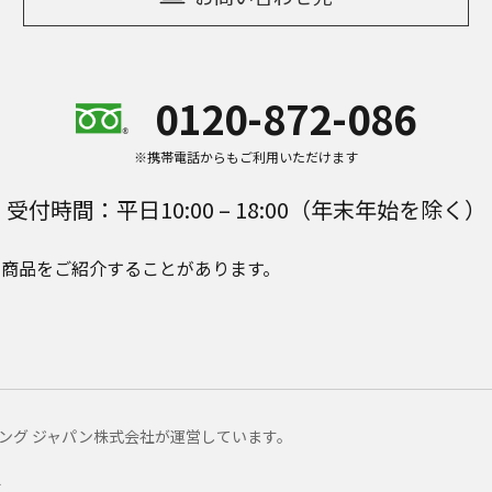
0120-872-086
※携帯電話からもご利用いただけます
受付時間：平日10:00 – 18:00（年末年始を除く）
e Plusの商品をご紹介することがあります。
マーケティング ジャパン株式会社が運営しています。
ー