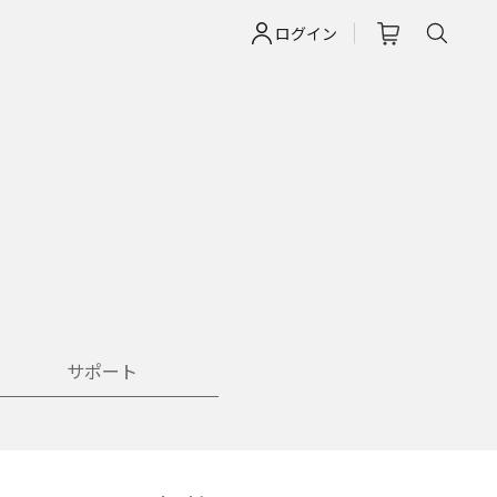
ログイン
サポート