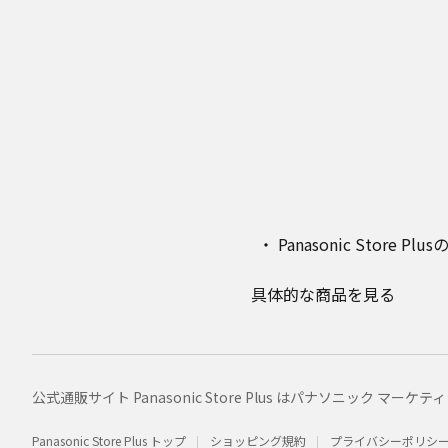
Panasonic Stor
具体的な商品を見る
公式通販サイト Panasonic Store Plus はパナソニック 
Panasonic Store Plus トップ
ショッピング規約
プライバシーポリシ