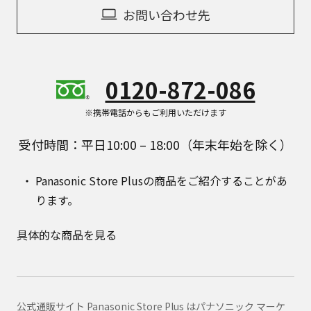
お問い合わせ先
0120-872-086
※携帯電話からもご利用いただけます
受付時間：平日10:00 – 18:00（年末年始を除く）
Panasonic Store Plusの商品をご紹介することがあ
ります。
具体的な商品を見る
公式通販サイト Panasonic Store Plus はパナソニック マーケ