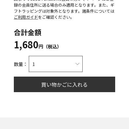
録の会員住所に送る場合のみ適用となります。また、ギ
フトラッピングは対象外となります。諸条件については
ご利用ガイド
をご確認ください。
合計金額
1,680
円（税込）
数量：
買い物かごに入れる