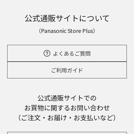
公式通販サイトについて
（Panasonic Store Plus）
よくあるご質問
ご利用ガイド
公式通販サイトでの
お買物に関するお問い合わせ
（ご注文・お届け・お支払いなど）