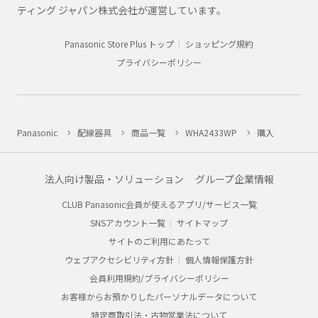
ティング ジャパン株式会社が運営しています。
Panasonic Store Plus トップ
ショッピング規約
プライバシーポリシー
Panasonic
配線器具
商品一覧
WHA2433WP
購入
法人向け製品・ソリューション
グループ企業情報
CLUB Panasonic会員が使えるアプリ/サービス一覧
SNSアカウント一覧
サイトマップ
サイトのご利用にあたって
ウェブアクセシビリティ方針
個人情報保護方針
会員利用規約/プライバシーポリシー
お客様からお預かりしたパーソナルデータについて
特定商取引法・古物営業法について