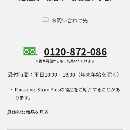
お問い合わせ先
0120-872-086
※携帯電話からもご利用いただけます
受付時間：平日10:00 – 18:00（年末年始を除く）
Panasonic Store Plusの商品をご紹介することがあ
ります。
具体的な商品を見る