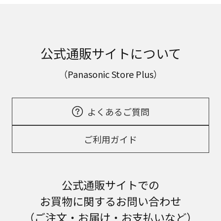
公式通販サイトについて
（Panasonic Store Plus）
よくあるご質問
ご利用ガイド
公式通販サイトでの
お買物に関するお問い合わせ
（ご注文・お届け・お支払いなど）