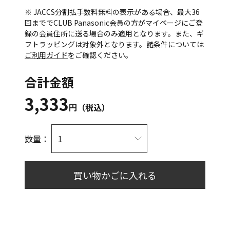
※ JACCS分割払手数料無料の表示がある場合、最大36
回まででCLUB Panasonic会員の方がマイページにご登
録の会員住所に送る場合のみ適用となります。また、ギ
フトラッピングは対象外となります。諸条件については
ご利用ガイド
をご確認ください。
合計金額
3,333
円（税込）
数量：
買い物かごに入れる