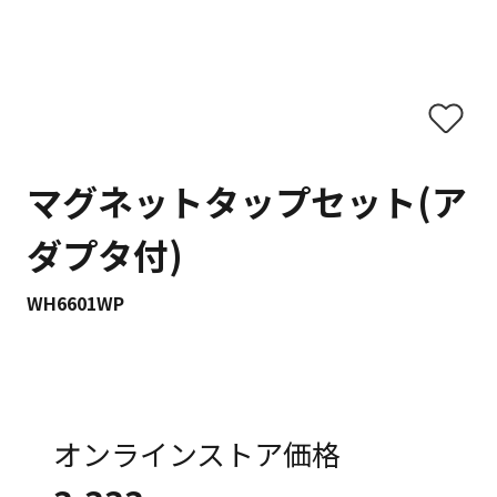
マグネットタップセット(ア
ダプタ付)
WH6601WP
オンラインストア価格