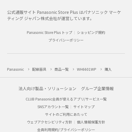
公式通販サイト Panasonic Store Plus はパナソニック マーケ
ティング ジャパン株式会社が運営しています。
Panasonic Store Plus トップ
ショッピング規約
プライバシーポリシー
Panasonic
配線器具
商品一覧
WH6601WP
購入
法人向け製品・ソリューション
グループ企業情報
CLUB Panasonic会員が使えるアプリ/サービス一覧
SNSアカウント一覧
サイトマップ
サイトのご利用にあたって
ウェブアクセシビリティ方針
個人情報保護方針
会員利用規約/プライバシーポリシー