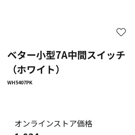
ベター小型7A中間スイッチ
（ホワイト）
WH5407PK
オンラインストア価格