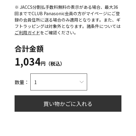
※ JACCS分割払手数料無料の表示がある場合、最大36
回まででCLUB Panasonic会員の方がマイページにご登
録の会員住所に送る場合のみ適用となります。また、ギ
フトラッピングは対象外となります。諸条件については
ご利用ガイド
をご確認ください。
合計金額
1,034
円（税込）
数量：
買い物かごに入れる