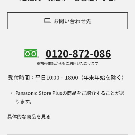
お問い合わせ先
0120-872-086
※携帯電話からもご利用いただけます
受付時間：平日10:00 – 18:00（年末年始を除く）
Panasonic Store Plusの商品をご紹介することがあ
ります。
具体的な商品を見る