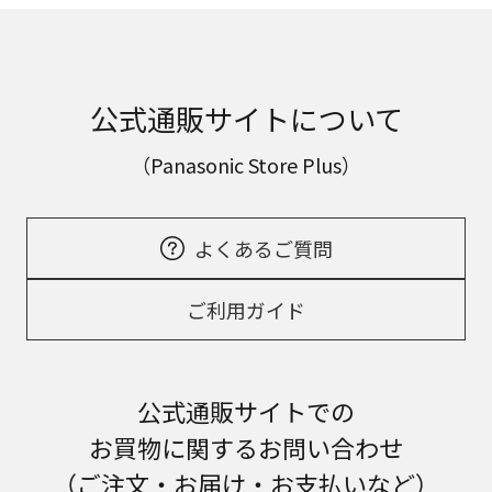
公式通販サイトについて
（Panasonic Store Plus）
よくあるご質問
ご利用ガイド
公式通販サイトでの
お買物に関するお問い合わせ
（ご注文・お届け・お支払いなど）