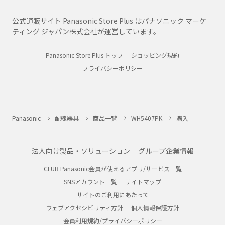
公式通販サイト Panasonic Store Plus はパナソニック マーケ
ティング ジャパン株式会社が運営しています。
Panasonic Store Plus トップ
ショッピング規約
プライバシーポリシー
Panasonic
配線器具
商品一覧
WH5407PK
購入
法人向け製品・ソリューション
グループ企業情報
CLUB Panasonic会員が使えるアプリ/サービス一覧
SNSアカウント一覧
サイトマップ
サイトのご利用にあたって
ウェブアクセシビリティ方針
個人情報保護方針
会員利用規約/プライバシーポリシー