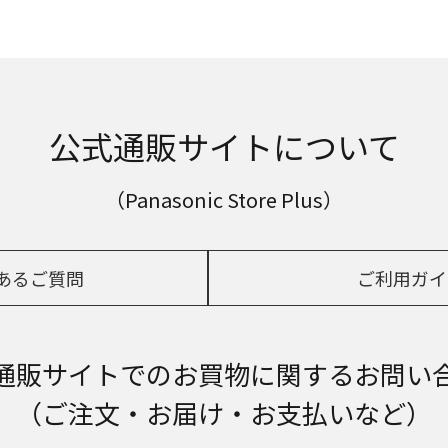
公式通販サイトについて
（Panasonic Store Plus）
あるご質問
ご利用ガイ
通販サイトでの
お買物に関するお問い
（ご注文・お届け・お支払いなど）