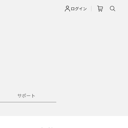
ログイン
サポート