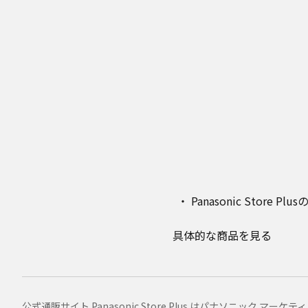
Panasonic Stor
具体的な商品を見る
公式通販サイト Panasonic Store Plus はパナソニック 