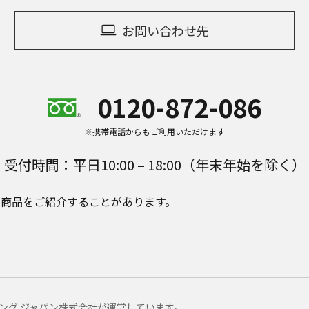
お問い合わせ先
0120-872-086
※携帯電話からもご利用いただけます
受付時間：平日10:00 – 18:00（年末年始を除く）
e Plusの商品をご紹介することがあります。
マーケティング ジャパン株式会社が運営しています。