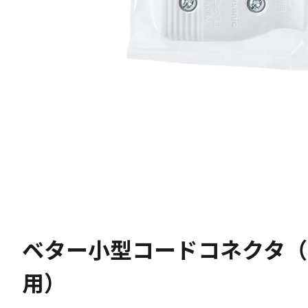
ベター小型コードコネクタ（
用）