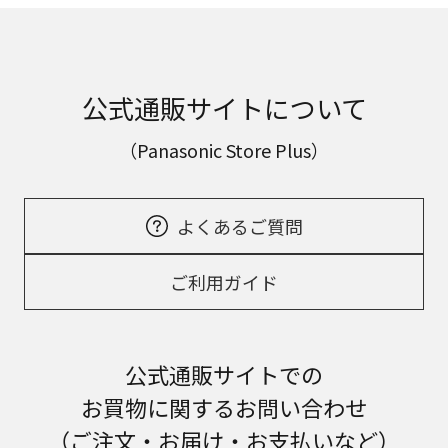
公式通販サイトについて
（Panasonic Store Plus）
よくあるご質問
ご利用ガイド
公式通販サイトでの
お買物に関するお問い合わせ
（ご注文・お届け・お支払いなど）