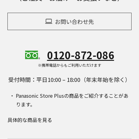
お問い合わせ先
0120-872-086
※携帯電話からもご利用いただけます
受付時間：平日10:00 – 18:00（年末年始を除く）
Panasonic Store Plusの商品をご紹介することがあ
ります。
具体的な商品を見る