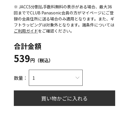
※ JACCS分割払手数料無料の表示がある場合、最大36
回まででCLUB Panasonic会員の方がマイページにご登
録の会員住所に送る場合のみ適用となります。また、ギ
フトラッピングは対象外となります。諸条件については
ご利用ガイド
をご確認ください。
合計金額
539
円（税込）
数量：
買い物かごに入れる