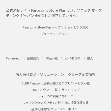
公式通販サイト Panasonic Store Plus はパナソニック マーケ
ティング ジャパン株式会社が運営しています。
Panasonic Store Plus トップ
ショッピング規約
プライバシーポリシー
Panasonic
配線器具
商品一覧
WH4415HP
購入
法人向け製品・ソリューション
グループ企業情報
CLUB Panasonic会員が使えるアプリ/サービス一覧
SNSアカウント一覧
サイトマップ
サイトのご利用にあたって
ウェブアクセシビリティ方針
個人情報保護方針
会員利用規約/プライバシーポリシー