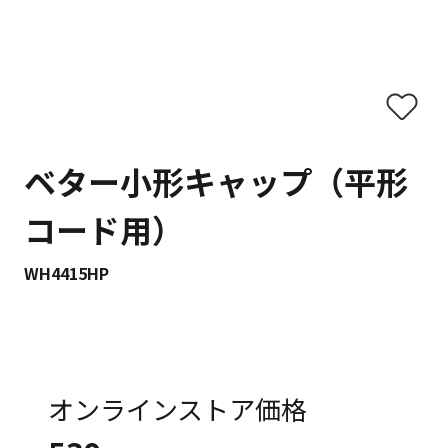
ベター小形キャップ（平形
コード用）
WH4415HP
オンラインストア価格