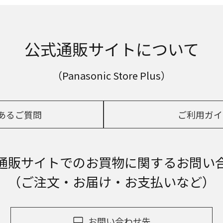
公式通販サイトについて
（Panasonic Store Plus）
あるご質問
ご利用ガイ
通販サイトでの
お買物に関するお問い
（ご注文・お届け・お支払いなど）
お問い合わせ先