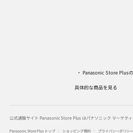
Panasonic Stor
具体的な商品を見る
公式通販サイト Panasonic Store Plus はパナソニック 
Panasonic Store Plus トップ
ショッピング規約
プライバシーポリシ