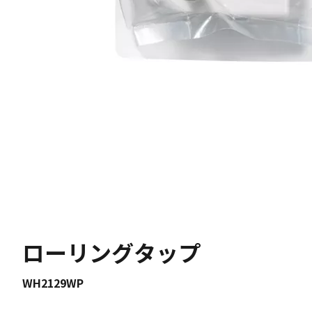
ローリングタップ
WH2129WP