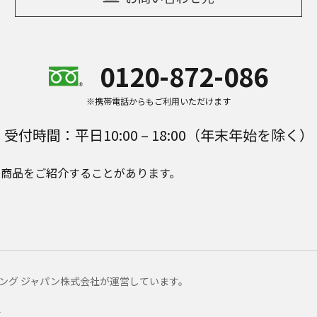
0120-872-086
※携帯電話からもご利用いただけます
受付時間：平日10:00 – 18:00（年末年始を除く）
e Plusの商品をご紹介することがあります。
マーケティング ジャパン株式会社が運営しています。
ー