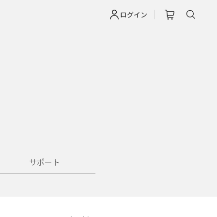
ログイン
サポート