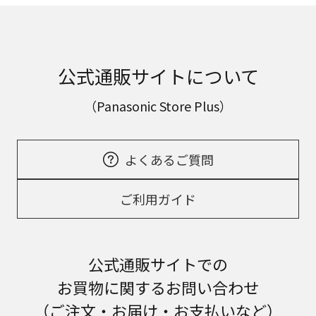
公式通販サイトについて
（Panasonic Store Plus）
よくあるご質問
ご利用ガイド
公式通販サイトでの
お買物に関するお問い合わせ
（ご注文・お届け・お支払いなど）