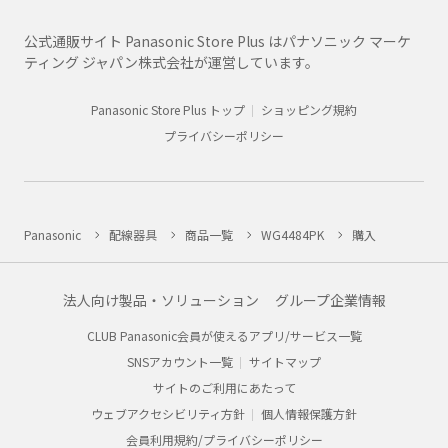
公式通販サイト Panasonic Store Plus はパナソニック マーケ
ティング ジャパン株式会社が運営しています。
Panasonic Store Plus トップ
ショッピング規約
プライバシーポリシー
Panasonic
配線器具
商品一覧
WG4484PK
購入
法人向け製品・ソリューション
グループ企業情報
CLUB Panasonic会員が使えるアプリ/サービス一覧
SNSアカウント一覧
サイトマップ
サイトのご利用にあたって
ウェブアクセシビリティ方針
個人情報保護方針
会員利用規約/プライバシーポリシー