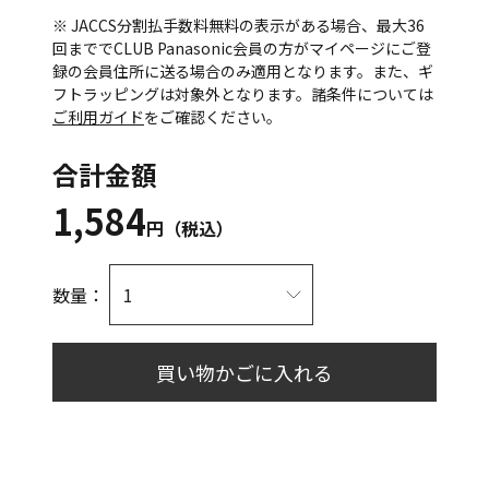
※ JACCS分割払手数料無料の表示がある場合、最大36
回まででCLUB Panasonic会員の方がマイページにご登
録の会員住所に送る場合のみ適用となります。また、ギ
フトラッピングは対象外となります。諸条件については
ご利用ガイド
をご確認ください。
合計金額
1,584
円（税込）
数量：
買い物かごに入れる