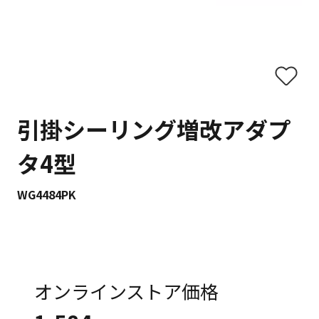
引掛シーリング増改アダプ
タ4型
WG4484PK
オンラインストア価格