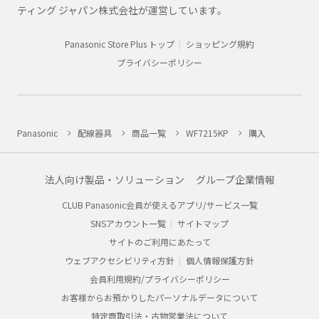
ティング ジャパン株式会社が運営しています。
Panasonic Store Plus トップ
ショッピング規約
プライバシーポリシー
Panasonic
配線器具
商品一覧
WF7215KP
購入
法人向け製品・ソリューション
グループ企業情報
CLUB Panasonic会員が使えるアプリ/サービス一覧
SNSアカウント一覧
サイトマップ
サイトのご利用にあたって
ウェブアクセシビリティ方針
個人情報保護方針
会員利用規約/プライバシーポリシー
お客様からお預かりしたパーソナルデータについて
特定商取引法・古物営業法について