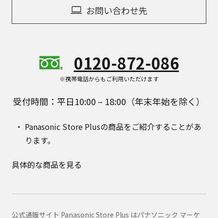
お問い合わせ先
0120-872-086
※携帯電話からもご利用いただけます
受付時間：平日10:00 – 18:00（年末年始を除く）
Panasonic Store Plusの商品をご紹介することがあ
ります。
具体的な商品を見る
公式通販サイト Panasonic Store Plus はパナソニック マーケ