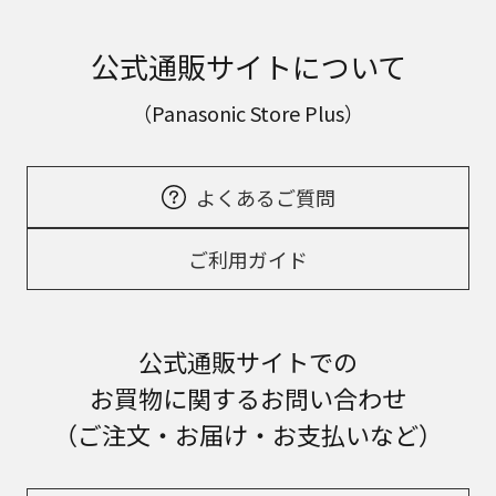
公式通販サイトについて
（Panasonic Store Plus）
よくあるご質問
ご利用ガイド
公式通販サイトでの
お買物に関するお問い合わせ
（ご注文・お届け・お支払いなど）