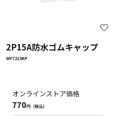
2P15A防水ゴムキャップ
WF7215KP
オンラインストア価格
770
円（税込）