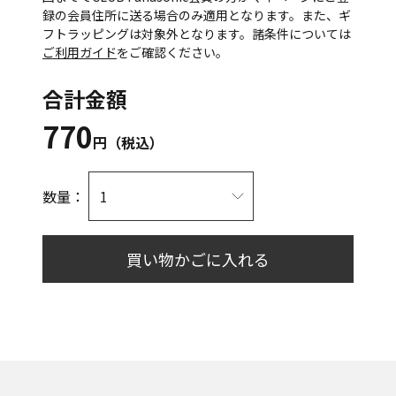
録の会員住所に送る場合のみ適用となります。また、ギ
フトラッピングは対象外となります。諸条件については
ご利用ガイド
をご確認ください。
合計金額
770
円（税込）
数量：
買い物かごに入れる