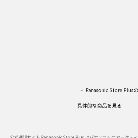
Panasonic Stor
具体的な商品を見る
公式通販サイト Panasonic Store Plus はパナソニック 