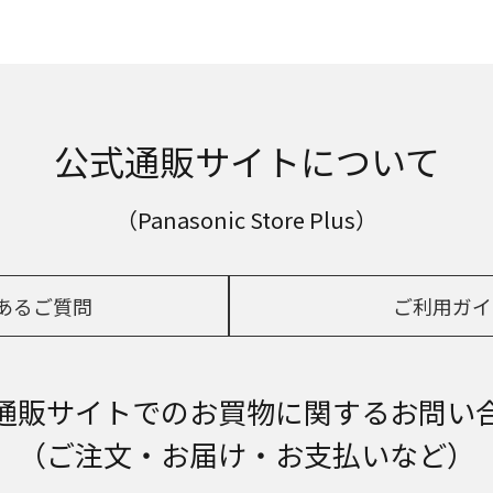
公式通販サイトについて
（Panasonic Store Plus）
あるご質問
ご利用ガイ
通販サイトでの
お買物に関するお問い
（ご注文・お届け・お支払いなど）