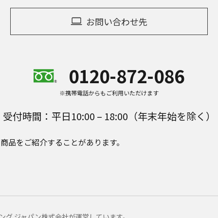
お問い合わせ先
0120-872-086
※携帯電話からもご利用いただけます
受付時間：平日10:00 – 18:00（年末年始を除く）
e Plusの商品をご紹介することがあります。
マーケティング ジャパン株式会社が運営しています。