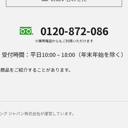
0120-872-086
※携帯電話からもご利用いただけます
受付時間：平日10:00 – 18:00（年末年始を除く）
e Plusの商品をご紹介することがあります。
マーケティング ジャパン株式会社が運営しています。
ー