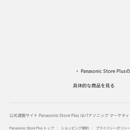
Panasonic Stor
具体的な商品を見る
公式通販サイト Panasonic Store Plus はパナソニック 
Panasonic Store Plus トップ
ショッピング規約
プライバシーポリシ