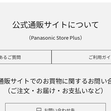
公式通販サイトについて
（Panasonic Store Plus）
あるご質問
ご利用ガイ
通販サイトでの
お買物に関するお問い
（ご注文・お届け・お支払いなど）
お問い合わせ先