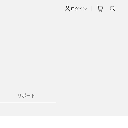
ログイン
サポート