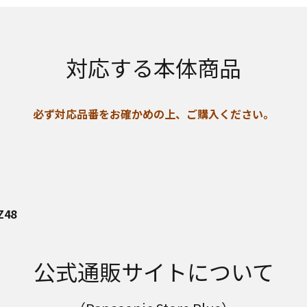
対応する本体商品
必ず対応品番をお確かめの上、ご購入ください。
Z48
公式通販サイトについて