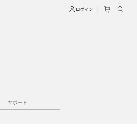
ログイン
サポート