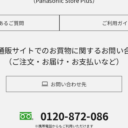
（Panasonic Store Plus）
あるご質問
ご利用ガイ
通販サイトでの
お買物に関するお問い
（ご注文・お届け・お支払いなど）
お問い合わせ先
0120-872-086
※携帯電話からもご利用いただけます