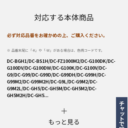
対応する本体商品
必ず対応品番をお確かめの上、ご購入ください。
品番末尾に「-K」や「-W」がある場合は、色柄コードです。
DC-BGH1/DC-BS1H/DC-FZ1000M2/DC-G100DK/DC-
G100DV/DC-G100DW/DC-G100K/DC-G100V/DC-
G9/DC-G99/DC-G99D/DC-G99DH/DC-G99H/DC-
G99M2/DC-G99M2H/DC-G9L/DC-G9M2/DC-
G9M2L/DC-GH5/DC-GH5M/DC-GH5M2/DC-
GH5M2H/DC-GH5...
もっと見る