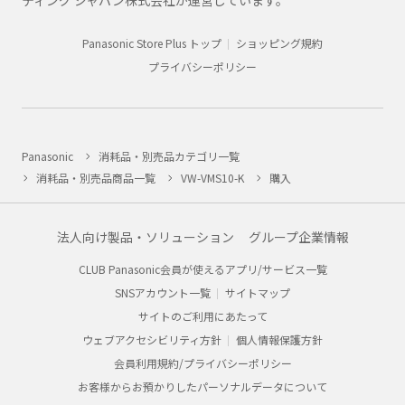
ティング ジャパン株式会社が運営しています。
Panasonic Store Plus トップ
ショッピング規約
プライバシーポリシー
Panasonic
消耗品・別売品カテゴリ一覧
消耗品・別売品商品一覧
VW-VMS10-K
購入
法人向け製品・ソリューション
グループ企業情報
CLUB Panasonic会員が使えるアプリ/サービス一覧
SNSアカウント一覧
サイトマップ
サイトのご利用にあたって
ウェブアクセシビリティ方針
個人情報保護方針
会員利用規約/プライバシーポリシー
お客様からお預かりしたパーソナルデータについて