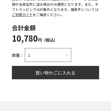
録の会員住所に送る場合のみ適用となります。また、ギ
フトラッピングは対象外となります。諸条件については
ご利用ガイド
をご確認ください。
合計金額
10,780
円（税込）
数量：
買い物かごに入れる