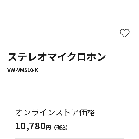
ステレオマイクロホン
VW-VMS10-K
オンラインストア価格
10,780
円（税込）