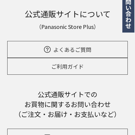
公式通販サイトについて
（Panasonic Store Plus）
よくあるご質問
ご利用ガイド
公式通販サイトでの
お買物に関するお問い合わせ
（ご注文・お届け・お支払いなど）