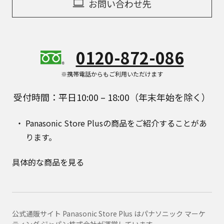
お問い合わせ先
0120-872-086
※携帯電話からもご利用いただけます
受付時間：平日10:00 – 18:00（年末年始を除く）
Panasonic Store Plusの商品をご紹介することがあ
ります。
具体的な商品を見る
公式通販サイト Panasonic Store Plus はパナソニック マーケ