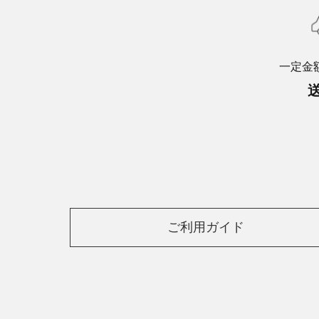
一定金
ご利用ガイド