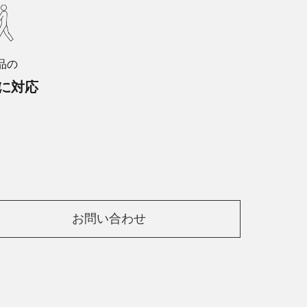
品の
に対応
お問い合わせ