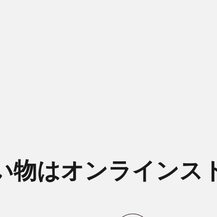
い物はオンラインス