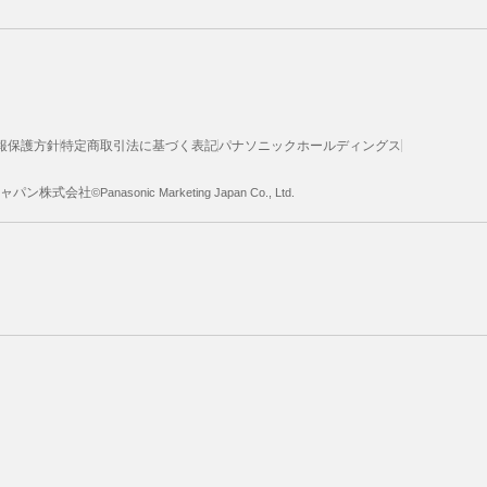
報保護方針
特定商取引法に基づく表記
パナソニックホールディングス
ジャパン株式会社
©Panasonic Marketing Japan Co., Ltd.