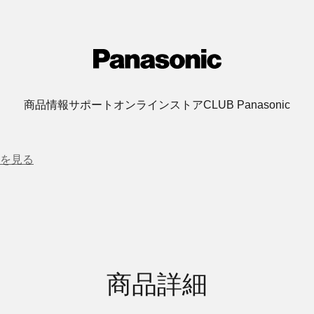
商品情報
サポート
オンラインストア
CLUB Panasonic
を見る
商品詳細