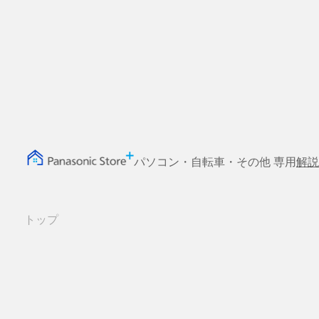
パソコン・自転車・その他 専用
解説
トップ