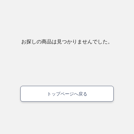
お探しの商品は見つかりませんでした。
トップページへ戻る