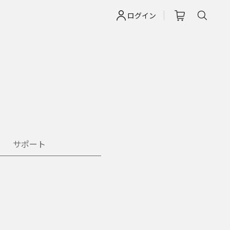
ログイン
サポート