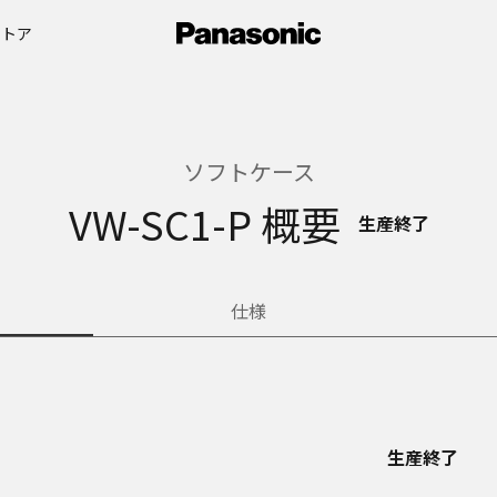
ストア
ソフトケース
VW-SC1-P 概要
生産終了
仕様
生産終了