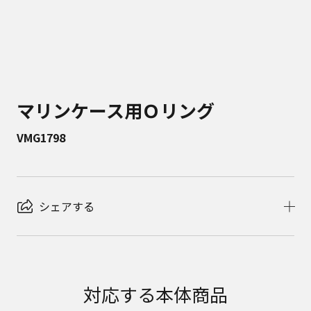
マリンケース用Ｏリング
VMG1798
シェアする
対応する本体商品