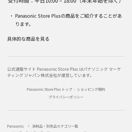
受付時間：平日10:00 – 18:00（年末年始を除く）
Panasonic Store Plusの商品をご紹介することがあ
ります。
具体的な商品を見る
公式通販サイト Panasonic Store Plus はパナソニック マーケ
ティング ジャパン株式会社が運営しています。
Panasonic Store Plus トップ
ショッピング規約
プライバシーポリシー
Panasonic
消耗品・別売品カテゴリ一覧