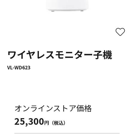
ワイヤレスモニター子機
VL-WD623
オンラインストア価格
25,300
円（税込）