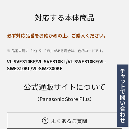
対応する本体商品
必ず対応品番をお確かめの上、ご購入ください。
品番末尾に「-K」や「-W」がある場合は、色柄コードです。
VL-SVE310KF/VL-SVE310KL/VL-SWE310KF/VL-
SWE310KL/VL-SWZ300KF
公式通販サイトについて
（Panasonic Store Plus）
よくあるご質問