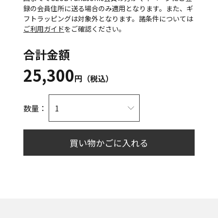
録の会員住所に送る場合のみ適用となります。また、ギ
フトラッピングは対象外となります。諸条件については
ご利用ガイド
をご確認ください。
合計金額
25,300
円（税込）
数量：
買い物かごに入れる