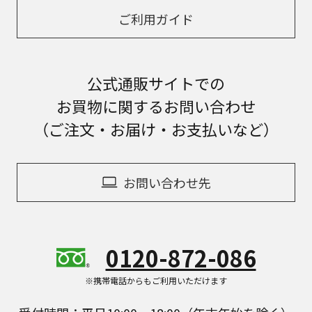
ご利用ガイド
公式通販サイトでの
お買物に関するお問い合わせ
（ご注文・お届け・お支払いなど）
お問い合わせ先
0120-872-086
※携帯電話からもご利用いただけます