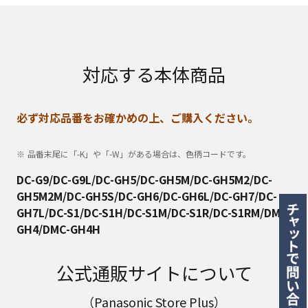
対応する本体商品
必ず対応品番をお確かめの上、ご購入ください。
品番末尾に「-K」や「-W」がある場合は、色柄コードです。
DC-G9/DC-G9L/DC-GH5/DC-GH5M/DC-GH5M2/DC-
GH5M2M/DC-GH5S/DC-GH6/DC-GH6L/DC-GH7/DC-
GH7L/DC-S1/DC-S1H/DC-S1M/DC-S1R/DC-S1RM/DMC-
GH4/DMC-GH4H
公式通販サイトについて
（Panasonic Store Plus）