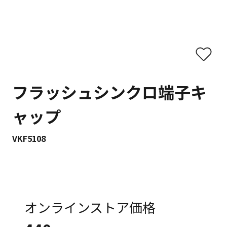
フラッシュシンクロ端子キ
ャップ
VKF5108
オンラインストア価格