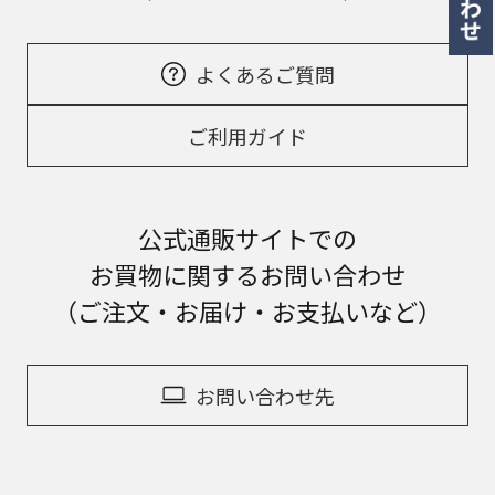
よくあるご質問
ご利用ガイド
公式通販サイトでの
お買物に関するお問い合わせ
（ご注文・お届け・お支払いなど）
お問い合わせ先