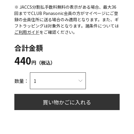
※ JACCS分割払手数料無料の表示がある場合、最大36
回まででCLUB Panasonic会員の方がマイページにご登
録の会員住所に送る場合のみ適用となります。また、ギ
フトラッピングは対象外となります。諸条件については
ご利用ガイド
をご確認ください。
合計金額
440
円（税込）
数量：
買い物かごに入れる