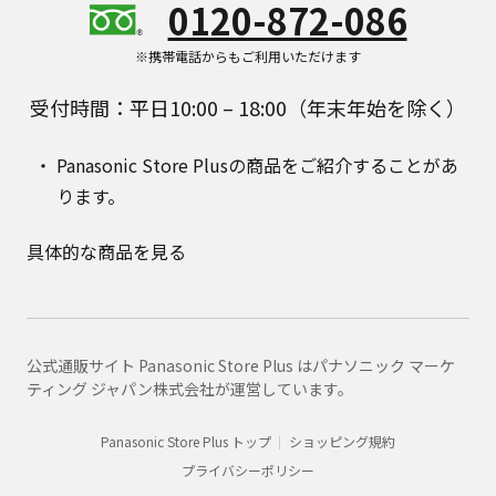
0120-872-086
※携帯電話からもご利用いただけます
受付時間：平日10:00 – 18:00（年末年始を除く）
Panasonic Store Plusの商品をご紹介することがあ
ります。
具体的な商品を見る
公式通販サイト Panasonic Store Plus はパナソニック マーケ
ティング ジャパン株式会社が運営しています。
Panasonic Store Plus トップ
ショッピング規約
プライバシーポリシー