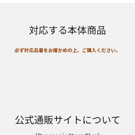
対応する本体商品
必ず対応品番をお確かめの上、ご購入ください。
公式通販サイトについて