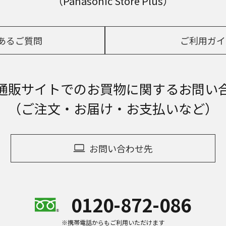
（Panasonic Store Plus）
あるご質問
ご利用ガイ
通販サイトでの
お買物に関するお問い
（ご注文・お届け・お支払いなど）
お問い合わせ先
0120-872-086
※携帯電話からもご利用いただけます