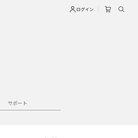
ログイン
サポート