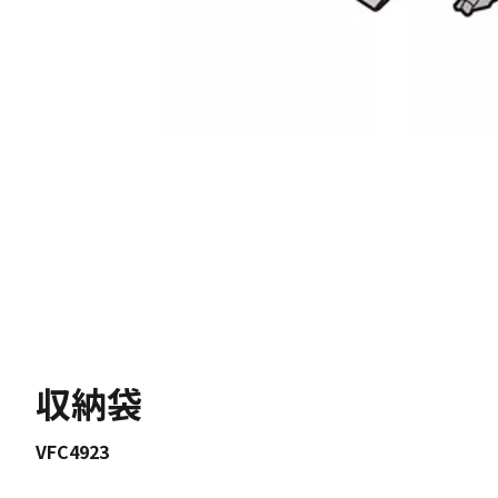
収納袋
VFC4923