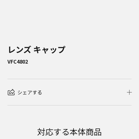
レンズ キャップ
VFC4802
シェアする
対応する本体商品