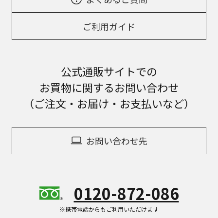
ご利用ガイド
公式通販サイトでの
お買物に関するお問い合わせ
（ご注文・お届け・お支払いなど）
お問い合わせ先
0120-872-086
※携帯電話からもご利用いただけます