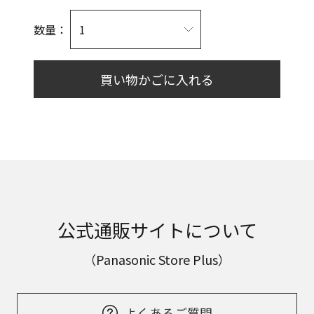
数量：
買い物かごに入れる
公式通販サイトについて
（Panasonic Store Plus）
よくあるご質問