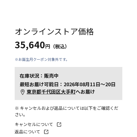
オンラインストア価格
35,640
円（税込）
※お誕生月クーポン対象外です。
在庫状況：販売中
最短お届け可能日：2026年08月11日～20日
東京都千代田区大手町
へお届け
※ キャンセルおよび返品については以下をご確認くだ
さい。
キャンセルについて
返品について