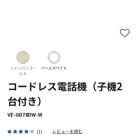
シャンパンゴー
パールホワイト
ルド
コードレス電話機（子機2
台付き）
VE-GD78DW-W
レビューを読む
(
1
)