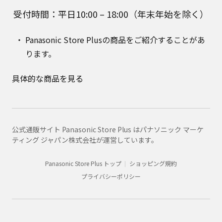
受付時間：平日10:00 – 18:00（年末年始を除く）
Panasonic Store Plusの商品をご紹介することがあ
ります。
具体的な商品を見る
公式通販サイト Panasonic Store Plus はパナソニック マーケ
ティング ジャパン株式会社が運営しています。
Panasonic Store Plus トップ
ショッピング規約
プライバシーポリシー