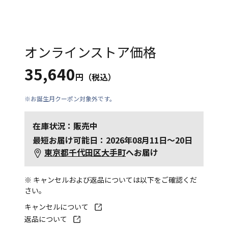
オンラインストア価格
35,640
円（税込）
※お誕生月クーポン対象外です。
在庫状況：販売中
最短お届け可能日：2026年08月11日～20日
東京都千代田区大手町
へお届け
※ キャンセルおよび返品については以下をご確認くだ
さい。
キャンセルについて
返品について