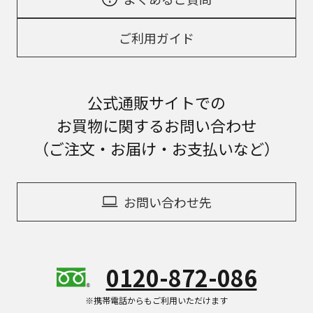
ご利用ガイド
公式通販サイトでの
お買物に関するお問い合わせ
（ご注文・お届け・お支払いなど）
お問い合わせ先
0120-872-086
※携帯電話からもご利用いただけます