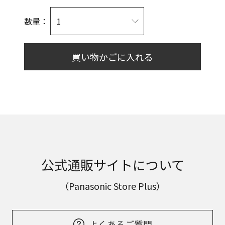
数量：
買い物かごに入れる
公式通販サイトについて
（Panasonic Store Plus）
よくあるご質問