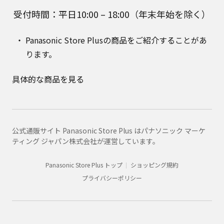
受付時間：平日10:00 – 18:00（年末年始を除く）
Panasonic Store Plusの商品をご紹介することがあ
ります。
具体的な商品を見る
公式通販サイト Panasonic Store Plus はパナソニック マーケ
ティング ジャパン株式会社が運営しています。
Panasonic Store Plus トップ
ショッピング規約
プライバシーポリシー