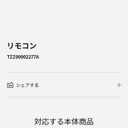
リモコン
TZZ00002277A
シェアする
対応する本体商品