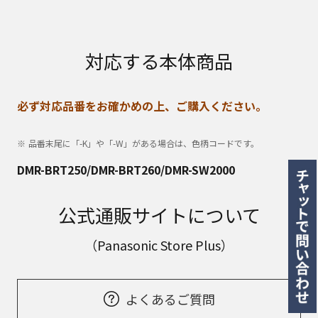
対応する本体商品
必ず対応品番をお確かめの上、ご購入ください。
品番末尾に「-K」や「-W」がある場合は、色柄コードです。
DMR-BRT250/DMR-BRT260/DMR-SW2000
公式通販サイトについて
（Panasonic Store Plus）
よくあるご質問