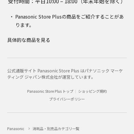
受付時間：平日10:00 – 18:00（年末年始を除く）
Panasonic Store Plusの商品をご紹介することがあ
ります。
具体的な商品を見る
公式通販サイト Panasonic Store Plus はパナソニック マーケ
ティング ジャパン株式会社が運営しています。
Panasonic Store Plus トップ
ショッピング規約
プライバシーポリシー
Panasonic
消耗品・別売品カテゴリ一覧