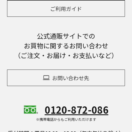
ご利用ガイド
公式通販サイトでの
お買物に関するお問い合わせ
（ご注文・お届け・お支払いなど）
お問い合わせ先
0120-872-086
※携帯電話からもご利用いただけます