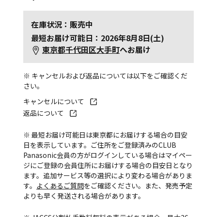
在庫状況：販売中
最短お届け可能日：2026年8月8日(土)
東京都千代田区大手町
へお届け
※ キャンセルおよび返品については以下をご確認くだ
さい。
キャンセルについて
返品について
※ 最短お届け可能日は東京都にお届けする場合の目安
日を表示しています。ご住所をご登録済みのCLUB
Panasonic会員の方がログインしている場合はマイペー
ジにご登録の会員住所にお届けする場合の目安日となり
ます。追加サービス等の選択により変わる場合がありま
す。
よくあるご質問
をご確認ください。また、発売予定
よりも早く発送される場合があります。