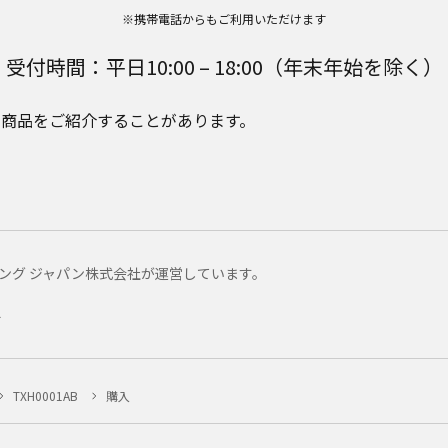
※携帯電話からもご利用いただけます
受付時間：平日10:00 – 18:00（年末年始を除く）
e Plusの商品をご紹介することがあります。
マーケティング ジャパン株式会社が運営しています。
ー
TXH0001AB
購入