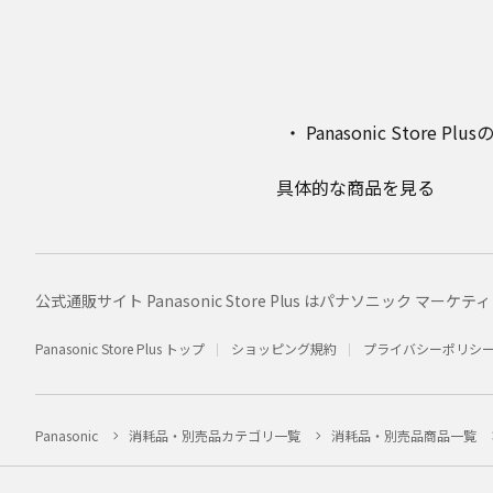
Panasonic Stor
具体的な商品を見る
公式通販サイト Panasonic Store Plus はパナソニック 
Panasonic Store Plus トップ
ショッピング規約
プライバシーポリシ
Panasonic
消耗品・別売品カテゴリ一覧
消耗品・別売品商品一覧