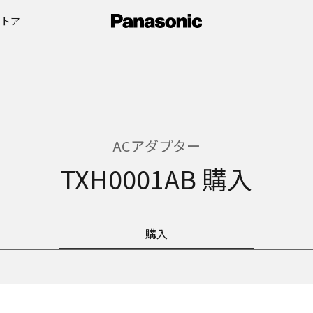
ストア
ACアダプター
TXH0001AB 購入
購入