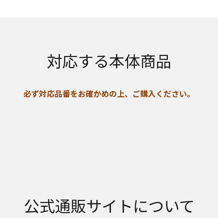
対応する本体商品
必ず対応品番をお確かめの上、ご購入ください。
公式通販サイトについて