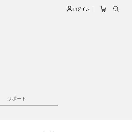
ログイン
サポート