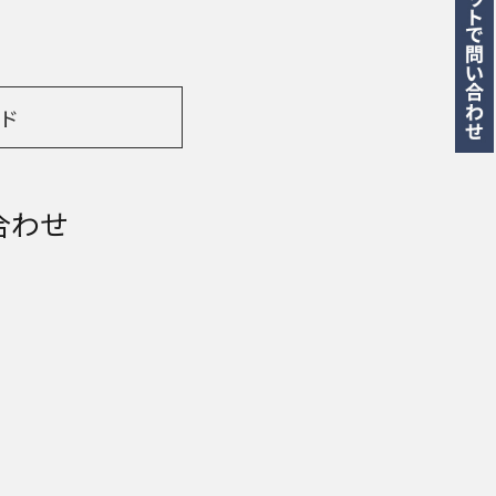
ド
合わせ