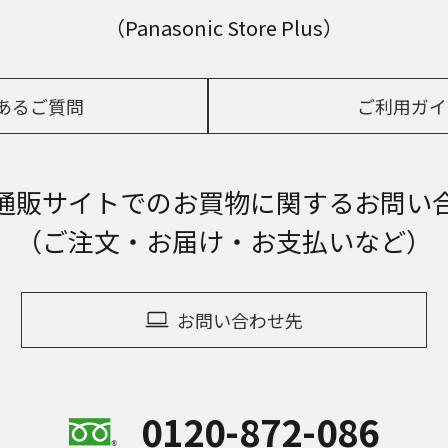
（Panasonic Store Plus）
あるご質問
ご利用ガイ
通販サイトでの
お買物に関するお問い
（ご注文・お届け・お支払いなど）
お問い合わせ先
0120-872-086