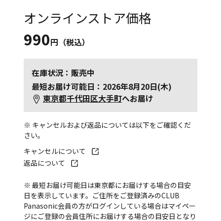
オンラインストア価格
990
円（税込）
在庫状況：販売中
最短お届け可能日：2026年8月20日(木)
東京都千代田区大手町
へお届け
※ キャンセルおよび返品については以下をご確認くだ
さい。
キャンセルについて
返品について
※ 最短お届け可能日は東京都にお届けする場合の目安
日を表示しています。ご住所をご登録済みのCLUB
Panasonic会員の方がログインしている場合はマイペー
ジにご登録の会員住所にお届けする場合の目安日となり