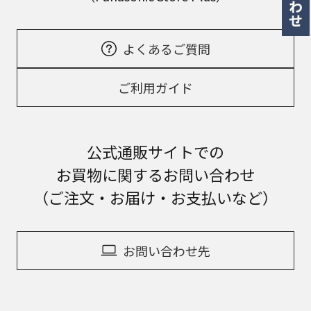
よくあるご質問
ご利用ガイド
公式通販サイトでの
お買物に関するお問い合わせ
（ご注文・お届け・お支払いなど）
お問い合わせ先