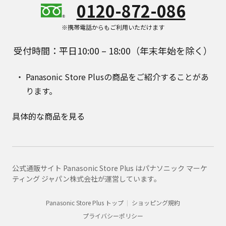
0120-872-086
※携帯電話からもご利用いただけます
受付時間：平日10:00 – 18:00（年末年始を除く）
Panasonic Store Plusの商品をご紹介することがあ
ります。
具体的な商品を見る
公式通販サイト Panasonic Store Plus はパナソニック マーケ
ティング ジャパン株式会社が運営しています。
Panasonic Store Plus トップ
ショッピング規約
プライバシーポリシー