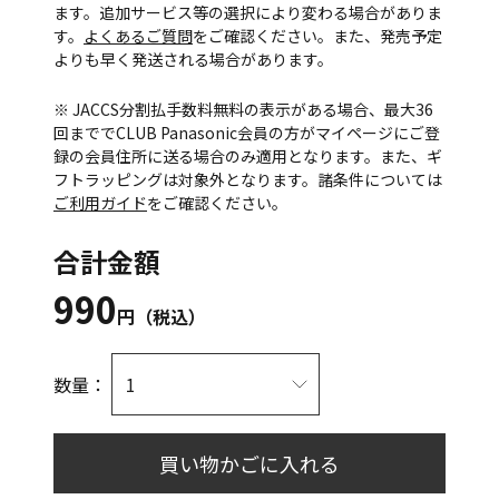
ます。追加サービス等の選択により変わる場合がありま
す。
よくあるご質問
をご確認ください。また、発売予定
よりも早く発送される場合があります。
※ JACCS分割払手数料無料の表示がある場合、最大36
回まででCLUB Panasonic会員の方がマイページにご登
録の会員住所に送る場合のみ適用となります。また、ギ
フトラッピングは対象外となります。諸条件については
ご利用ガイド
をご確認ください。
合計金額
990
円（税込）
数量：
買い物かごに入れる