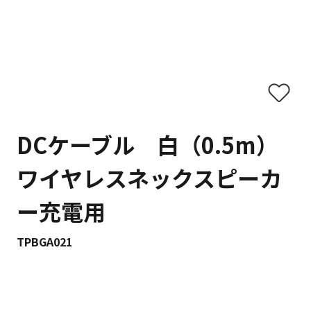
DCケーブル 白（0.5m）
ワイヤレスネックスピーカ
ー充電用
TPBGA021