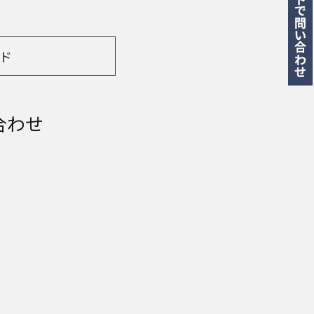
ド
合わせ