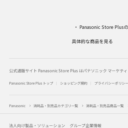
Panasonic Stor
具体的な商品を見る
公式通販サイト Panasonic Store Plus はパナソニック 
Panasonic Store Plus トップ
ショッピング規約
プライバシーポリシ
Panasonic
消耗品・別売品カテゴリ一覧
消耗品・別売品商品一覧
法人向け製品・ソリューション
グループ企業情報