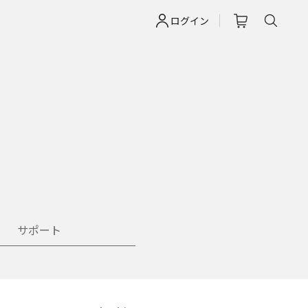
ログイン
サポート