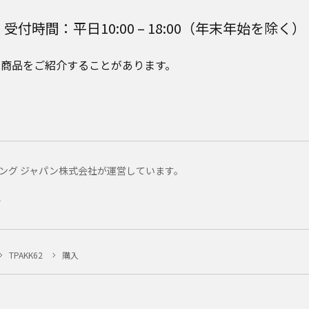
受付時間：平日10:00 – 18:00（年末年始を除く）
e Plusの商品をご紹介することがあります。
マーケティング ジャパン株式会社が運営しています。
ー
TPAKK62
購入