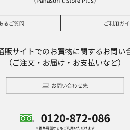
（Panasonic Store Plus）
あるご質問
ご利用ガイ
通販サイトでの
お買物に関するお問い
（ご注文・お届け・お支払いなど）
お問い合わせ先
0120-872-086
※携帯電話からもご利用いただけます