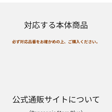
対応する本体商品
必ず対応品番をお確かめの上、ご購入ください。
公式通販サイトについて