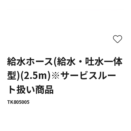
給水ホース(給水・吐水一体
型)(2.5m)※サービスルー
ト扱い商品
TK805005