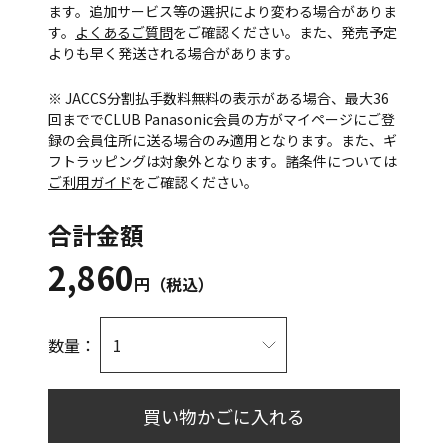
ます。追加サービス等の選択により変わる場合がありま
す。
よくあるご質問
をご確認ください。また、発売予定
よりも早く発送される場合があります。
※ JACCS分割払手数料無料の表示がある場合、最大36
回まででCLUB Panasonic会員の方がマイページにご登
録の会員住所に送る場合のみ適用となります。また、ギ
フトラッピングは対象外となります。諸条件については
ご利用ガイド
をご確認ください。
合計金額
2,860
円（税込）
数量：
買い物かごに入れる