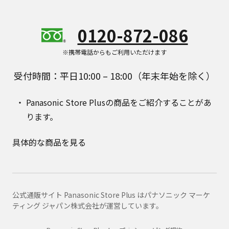
0120-872-086
※携帯電話からもご利用いただけます
受付時間：平日10:00 – 18:00（年末年始を除く）
Panasonic Store Plusの商品をご紹介することがあ
ります。
具体的な商品を見る
公式通販サイト Panasonic Store Plus はパナソニック マーケ
ティング ジャパン株式会社が運営しています。