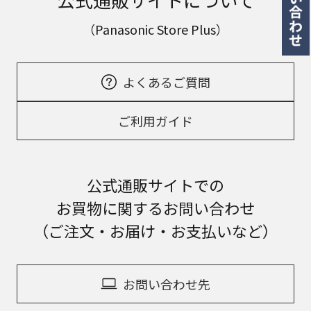
（Panasonic Store Plus）
よくあるご質問
ご利用ガイド
公式通販サイトでの
お買物に関するお問い合わせ
（ご注文・お届け・お支払いなど）
お問い合わせ先