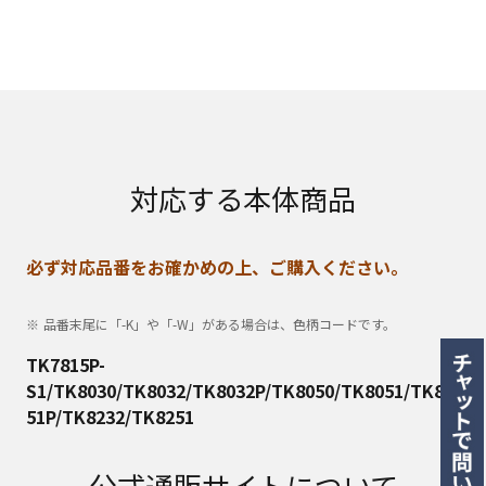
対応する本体商品
必ず対応品番をお確かめの上、ご購入ください。
品番末尾に「-K」や「-W」がある場合は、色柄コードです。
TK7815P-
S1/TK8030/TK8032/TK8032P/TK8050/TK8051/TK80
51P/TK8232/TK8251
公式通販サイトについて