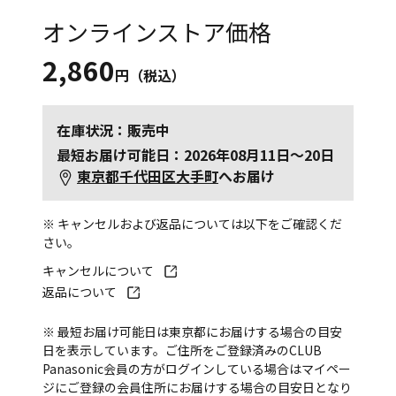
オンラインストア価格
2,860
円（税込）
在庫状況：販売中
最短お届け可能日：2026年08月11日～20日
東京都千代田区大手町
へお届け
※ キャンセルおよび返品については以下をご確認くだ
さい。
キャンセルについて
返品について
※ 最短お届け可能日は東京都にお届けする場合の目安
日を表示しています。ご住所をご登録済みのCLUB
Panasonic会員の方がログインしている場合はマイペー
ジにご登録の会員住所にお届けする場合の目安日となり