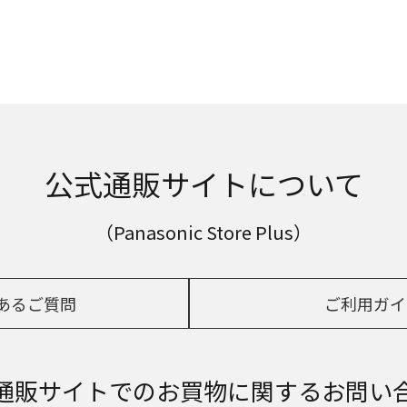
公式通販サイトについて
（Panasonic Store Plus）
あるご質問
ご利用ガイ
通販サイトでの
お買物に関するお問い