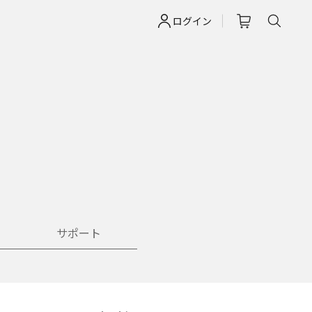
ログイン
サポート