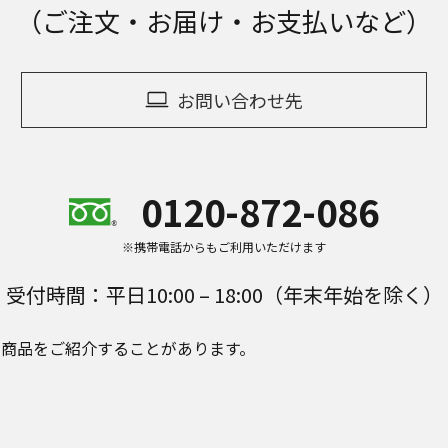
（ご注文・お届け・お支払いなど）
お問い合わせ先
0120-872-086
※携帯電話からもご利用いただけます
受付時間：平日10:00 – 18:00（年末年始を除く）
e Plusの商品をご紹介することがあります。