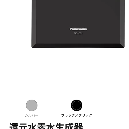
シルバー
ブラックメタリック
還元水素水生成器