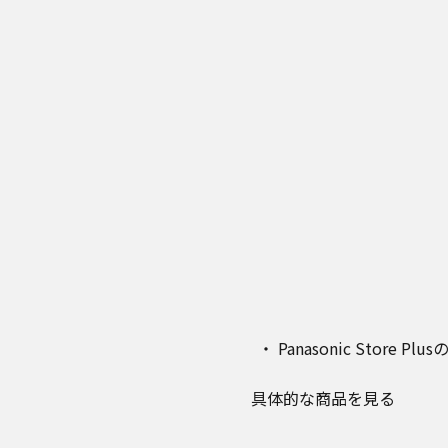
Panasonic Stor
具体的な商品を見る