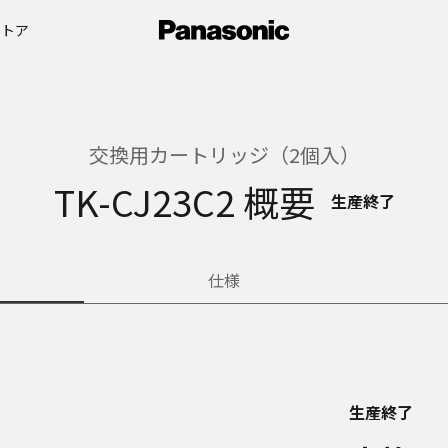
ストア
交換用カートリッジ（2個入）
TK-CJ23C2 概要
生産終了
仕様
生産終了