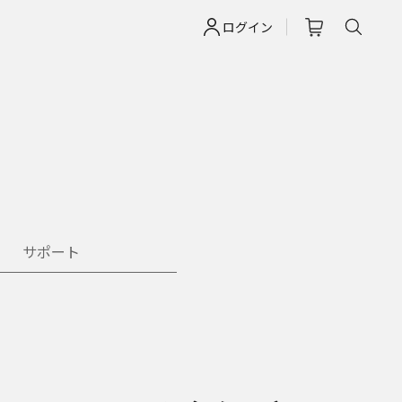
ログイン
サポート