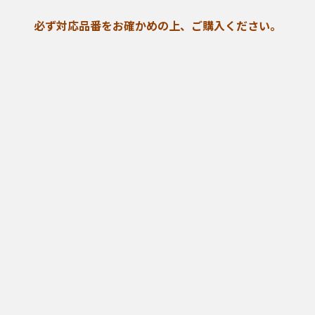
必ず対応品番をお確かめの上、ご購入ください。
3