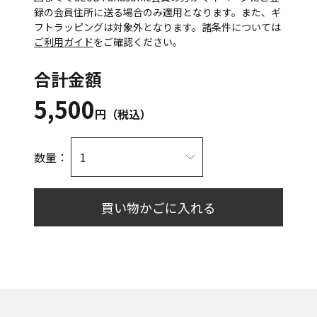
録の会員住所に送る場合のみ適用となります。また、ギ
フトラッピングは対象外となります。諸条件については
ご利用ガイド
をご確認ください。
合計金額
5,500
円（税込）
数量：
買い物かごに入れる