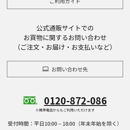
ご利用ガイド
公式通販サイトでの
お買物に関するお問い合わせ
（ご注文・お届け・お支払いなど）
お問い合わせ先
0120-872-086
※携帯電話からもご利用いただけます
受付時間：平日10:00 – 18:00（年末年始を除く）