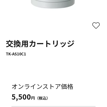
交換用カートリッジ
TK-AS10C1
オンラインストア価格
5,500
円（税込）