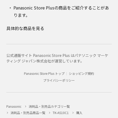
Panasonic Store Plusの商品をご紹介することがあ
ります。
具体的な商品を見る
公式通販サイト Panasonic Store Plus はパナソニック マーケ
ティング ジャパン株式会社が運営しています。
Panasonic Store Plus トップ
ショッピング規約
プライバシーポリシー
Panasonic
消耗品・別売品カテゴリ一覧
消耗品・別売品商品一覧
TK-AS10C1
購入