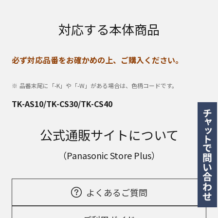
対応する本体商品
必ず対応品番をお確かめの上、ご購入ください。
品番末尾に「-K」や「-W」がある場合は、色柄コードです。
TK-AS10/TK-CS30/TK-CS40
公式通販サイトについて
（Panasonic Store Plus）
よくあるご質問