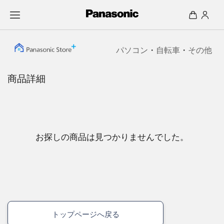
パソコン
・
自転車
・
その他
商品詳細
お探しの商品は見つかりませんでした。
トップページへ戻る