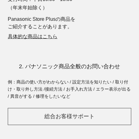
（年末年始除く）
Panasonic Store Plusの商品を
ご紹介することがあります。
具体的な商品はこちら
2. パナソニック商品全般のお問い合わせ
例：商品の使い方がわからない / 設定方法を知りたい / 取り付
け・取り外し方法 /
接続方法 / お手入れ方法 / エラー表示が出る
/ 異音がする / 修理をしたいなど
総合お客様サポート