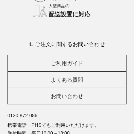
大型商品の
配送設置に対応
1. ご注文に関するお問い合わせ
ご利用ガイド
よくある質問
お問い合わせ
0120-872-086
携帯電話・PHSでもご利用いただけます。
受付時間：平日10:00～18:00