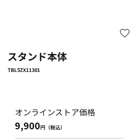
スタンド本体
TBL5ZX11301
オンラインストア価格
9,900
円（税込）