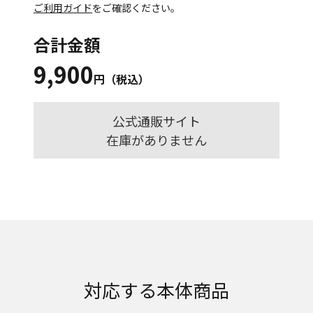
ご利用ガイド
をご確認ください。
合計金額
9,900
円（税込）
公式通販サイト
在庫がありません
対応する本体商品