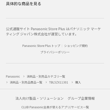
具体的な商品を見る
公式通販サイト Panasonic Store Plus はパナソニック マーケ
ティング ジャパン株式会社が運営しています。
Panasonic Store Plus トップ
ショッピング規約
プライバシーポリシー
Panasonic
消耗品・別売品カテゴリ一覧
消耗品・別売品商品一覧
TBL5ZX11301
購入
法人向け製品・ソリューション
グループ企業情報
CLUB Panasonic会員が使えるアプリ/サービス一覧