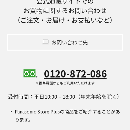
公式通販サイトでの
お買物に関するお問い合わせ
（ご注文・お届け・お支払いなど）
お問い合わせ先
0120-872-086
※携帯電話からもご利用いただけます
受付時間：平日10:00 – 18:00（年末年始を除く）
Panasonic Store Plusの商品をご紹介することがあ
ります。