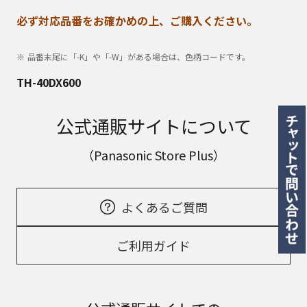
必ず対応品番をお確かめの上、ご購入ください。
品番末尾に「-K」や「-W」がある場合は、色柄コードです。
TH-40DX600
公式通販サイトについて
（Panasonic Store Plus）
よくあるご質問
ご利用ガイド