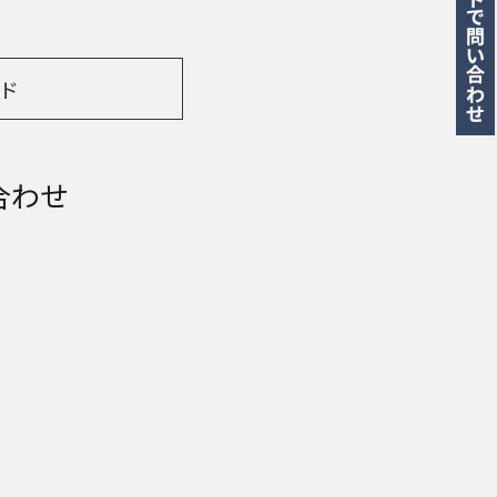
ド
合わせ