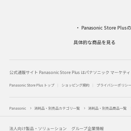
Panasonic Stor
具体的な商品を見る
公式通販サイト Panasonic Store Plus はパナソニック 
Panasonic Store Plus トップ
ショッピング規約
プライバシーポリシ
Panasonic
消耗品・別売品カテゴリ一覧
消耗品・別売品商品一覧
法人向け製品・ソリューション
グループ企業情報