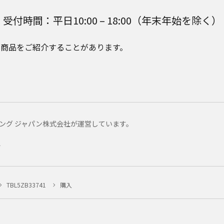
受付時間：平日10:00 – 18:00（年末年始を除く）
e Plusの商品をご紹介することがあります。
マーケティング ジャパン株式会社が運営しています。
ー
TBL5ZB33741
購入