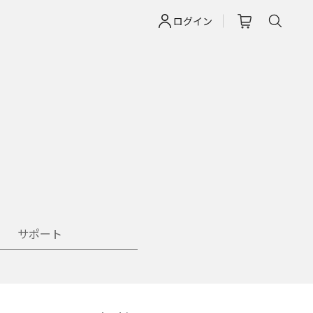
ログイン
サポート