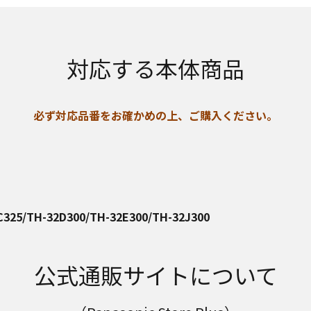
対応する本体商品
必ず対応品番をお確かめの上、ご購入ください。
C325/TH-32D300/TH-32E300/TH-32J300
公式通販サイトについて