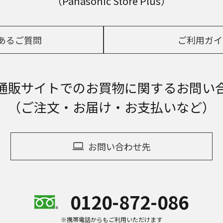
（Panasonic Store Plus）
あるご質問
ご利用ガイ
通販サイトでの
お買物に関するお問い
（ご注文・お届け・お支払いなど）
お問い合わせ先
0120-872-086
※携帯電話からもご利用いただけます