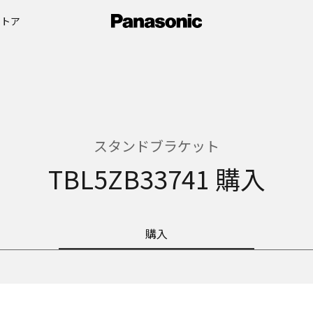
ストア
スタンドブラケット
TBL5ZB33741 購入
購入