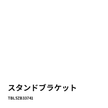
スタンドブラケット
TBL5ZB33741