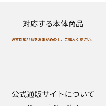
対応する本体商品
必ず対応品番をお確かめの上、ご購入ください。
公式通販サイトについて