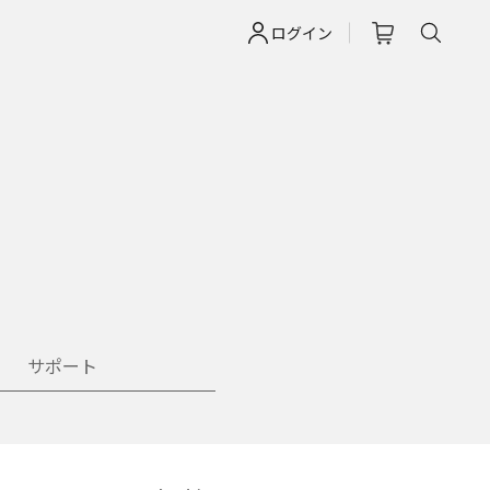
ログイン
サポート