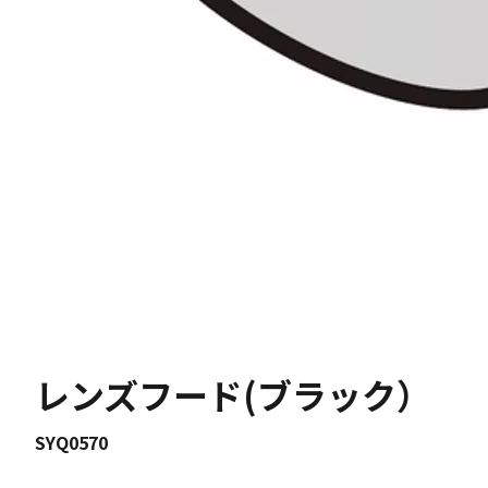
レンズフード(ブラック）
SYQ0570