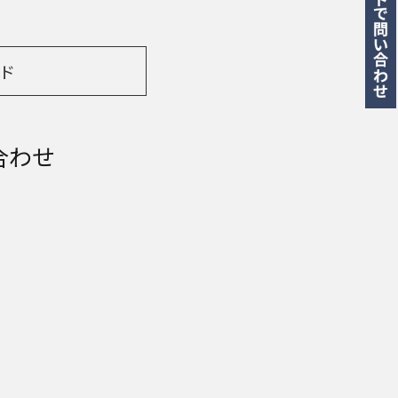
ド
合わせ