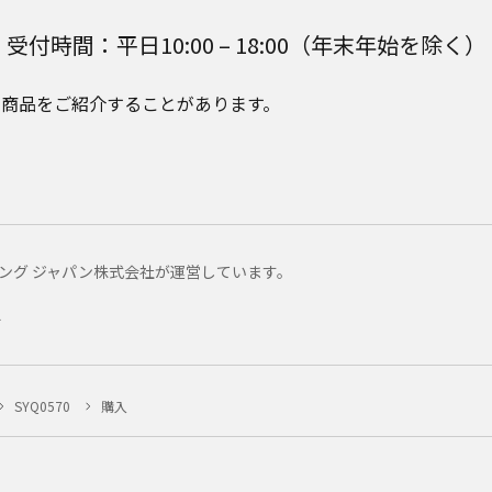
受付時間：平日10:00 – 18:00（年末年始を除く）
e Plusの商品をご紹介することがあります。
マーケティング ジャパン株式会社が運営しています。
ー
SYQ0570
購入