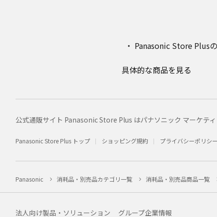
Panasonic Stor
具体的な商品を見る
公式通販サイト Panasonic Store Plus はパナソニック 
Panasonic Store Plus トップ
ショッピング規約
プライバシーポリシ
Panasonic
消耗品・別売品カテゴリ一覧
消耗品・別売品商品一覧
法人向け製品・ソリューション
グループ企業情報