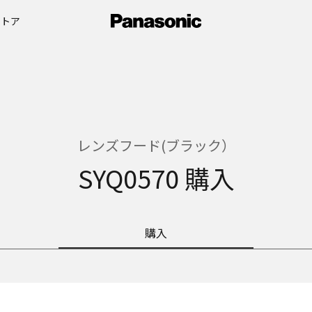
ストア
レンズフード(ブラック）
SYQ0570 購入
購入