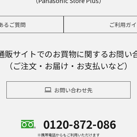
（Panasonic Store Plus）
あるご質問
ご利用ガイ
通販サイトでの
お買物に関するお問い
（ご注文・お届け・お支払いなど）
お問い合わせ先
0120-872-086
※携帯電話からもご利用いただけます