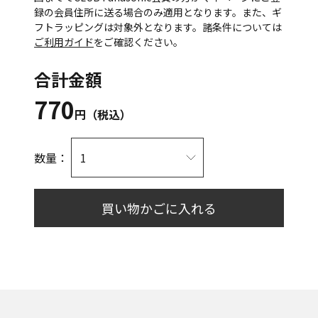
録の会員住所に送る場合のみ適用となります。また、ギ
フトラッピングは対象外となります。諸条件については
ご利用ガイド
をご確認ください。
合計金額
770
円（税込）
数量：
買い物かごに入れる