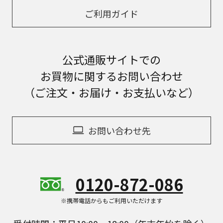
ご利用ガイド
公式通販サイトでの
お買物に関するお問い合わせ
（ご注文・お届け・お支払いなど）
お問い合わせ先
0120-872-086
※携帯電話からもご利用いただけます