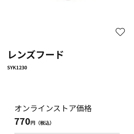
レンズフード
SYK1230
オンラインストア価格
770
円（税込）