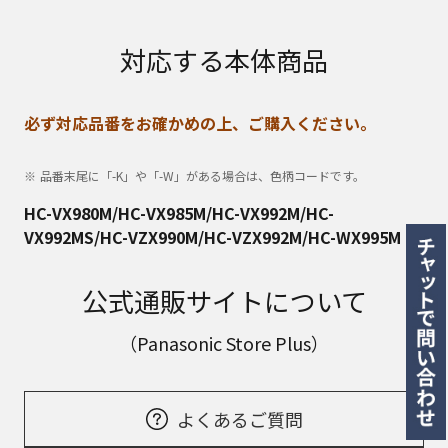
対応する本体商品
必ず対応品番をお確かめの上、ご購入ください。
品番末尾に「-K」や「-W」がある場合は、色柄コードです。
HC-VX980M/HC-VX985M/HC-VX992M/HC-
VX992MS/HC-VZX990M/HC-VZX992M/HC-WX995M
公式通販サイトについて
（Panasonic Store Plus）
よくあるご質問