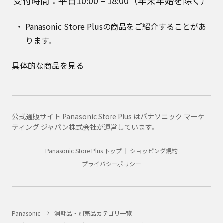
受付時間：平日10:00 – 18:00（年末年始を除く）
Panasonic Store Plusの商品をご紹介することがあ
ります。
具体的な商品を見る
公式通販サイト Panasonic Store Plus はパナソニック マーケ
ティング ジャパン株式会社が運営しています。
Panasonic Store Plus トップ
ショッピング規約
プライバシーポリシー
Panasonic
消耗品・別売品カテゴリ一覧