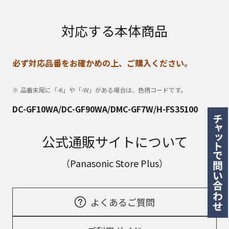
対応する本体商品
必ず対応品番をお確かめの上、ご購入ください。
品番末尾に「-K」や「-W」がある場合は、色柄コードです。
DC-GF10WA/DC-GF90WA/DMC-GF7W/H-FS35100
公式通販サイトについて
（Panasonic Store Plus）
よくあるご質問