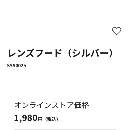
レンズフード（シルバー）
SYA0025
オンラインストア価格
1,980
円（税込）