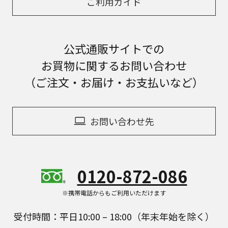
ご利用ガイド
公式通販サイトでの
お買物に関するお問い合わせ
（ご注文・お届け・お支払いなど）
お問い合わせ先
0120-872-086
※携帯電話からもご利用いただけます
受付時間：平日10:00 – 18:00（年末年始を除く）