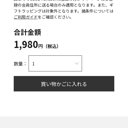
録の会員住所に送る場合のみ適用となります。また、ギ
フトラッピングは対象外となります。諸条件については
ご利用ガイド
をご確認ください。
合計金額
1,980
円（税込）
数量：
買い物かごに入れる