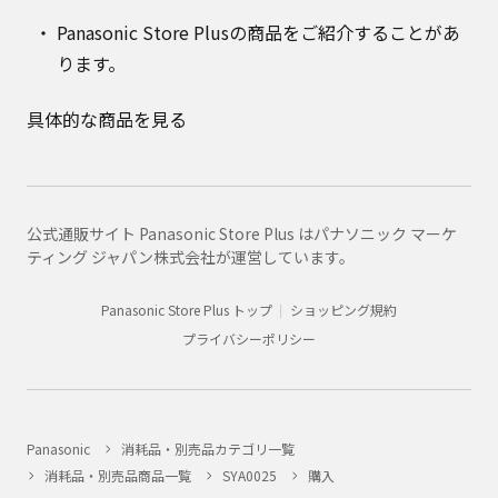
Panasonic Store Plusの商品をご紹介することがあ
ります。
具体的な商品を見る
公式通販サイト Panasonic Store Plus はパナソニック マーケ
ティング ジャパン株式会社が運営しています。
Panasonic Store Plus トップ
ショッピング規約
プライバシーポリシー
Panasonic
消耗品・別売品カテゴリ一覧
消耗品・別売品商品一覧
SYA0025
購入