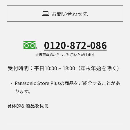
お問い合わせ先
0120-872-086
※携帯電話からもご利用いただけます
受付時間：平日10:00 – 18:00（年末年始を除く）
Panasonic Store Plusの商品をご紹介することがあ
ります。
具体的な商品を見る