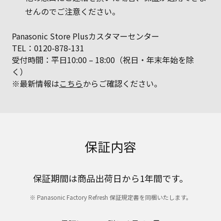
せんのでご注意ください。
Panasonic Store Plusカスタマーセンター
TEL：0120-878-131
受付時間：平日10:00 – 18:00（祝日・年末年始を除
く）
※最新情報は
こちら
からご確認ください。
保証内容
保証期間は商品出荷日から1年間です。
※ Panasonic Factory Refresh 保証規定書を同梱いたします。