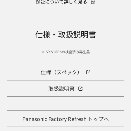
保証について詳しく見る
仕様・取扱説明書
※ SR-V18BAの検査済み再生品
仕様（スペック）
取扱説明書
Panasonic Factory Refresh トップへ