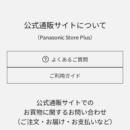
公式通販サイトについて
（Panasonic Store Plus）
よくあるご質問
ご利用ガイド
公式通販サイトでの
お買物に関するお問い合わせ
（ご注文・お届け・お支払いなど）