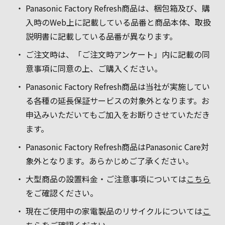
Panasonic Factory Refresh商品は、梱包箱及び、購
入時のWeb上に記載している品番と商品本体、取扱
説明書に記載している品番が異なります。
ご注文時は、「ご注文時アンケート」内に記載の同
意事項に同意の上、ご購入ください。
Panasonic Factory Refresh商品は当社が実施してい
る各種の延長保証サービスの対象外となります。お
申込みいただいてもご加入をお断りさせていただき
ます。
Panasonic Factory Refresh商品はPanasonic Care対
象外となります。あらかじめご了承ください。
大型商品の設置料金・ご注意事項については
こちら
をご確認ください。
現在ご使用中の家電製品のリサイクルについては
こ