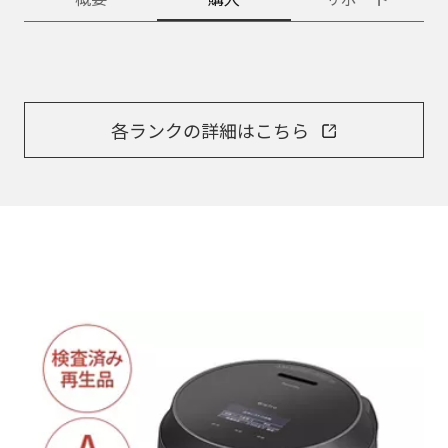
各ランクの詳細はこちら