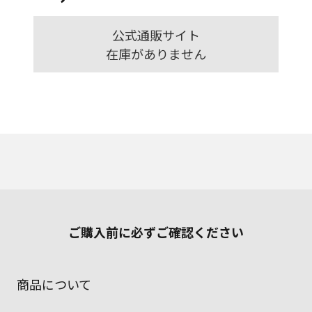
公式通販サイト
在庫がありません
ご購入前に必ずご確認ください
商品について