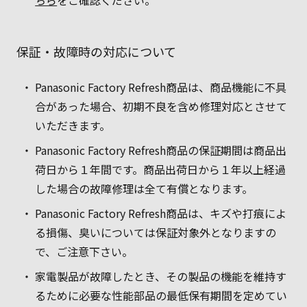
ちら
をご確認ください。
保証・故障時の対応について
Panasonic Factory Refresh商品は、商品機能に不具
合があった場合、初期不良を含め修理対応とさせて
いただきます。
Panasonic Factory Refresh商品の保証期間は商品出
荷日から１年間です。商品出荷日から１年以上経過
した場合の故障修理は全て有償となります。
Panasonic Factory Refresh商品は、キズや打痕によ
る損傷、臭いについては保証対象外となりますの
で、ご注意下さい。
家電製品が故障したとき、その製品の機能を維持す
るために必要な性能部品の最低保有期間を定めてい