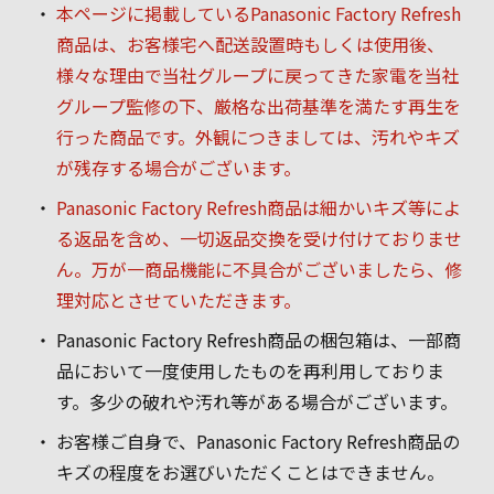
本ページに掲載しているPanasonic Factory Refresh
商品は、お客様宅へ配送設置時もしくは使用後、
様々な理由で当社グループに戻ってきた家電を当社
グループ監修の下、厳格な出荷基準を満たす再生を
行った商品です。外観につきましては、汚れやキズ
が残存する場合がございます。
Panasonic Factory Refresh商品は細かいキズ等によ
る返品を含め、一切返品交換を受け付けておりませ
ん。万が一商品機能に不具合がございましたら、修
理対応とさせていただきます。
Panasonic Factory Refresh商品の梱包箱は、一部商
品において一度使用したものを再利用しておりま
す。多少の破れや汚れ等がある場合がございます。
お客様ご自身で、Panasonic Factory Refresh商品の
キズの程度をお選びいただくことはできません。