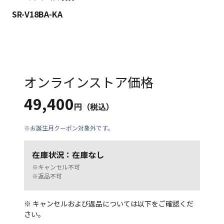
SR-V18BA-KA
オンラインストア価格
49,400
円（税込）
※お誕生月クーポン対象外です。
在庫状況：在庫なし
※キャンセル不可
※返品不可
※ キャンセルおよび返品については以下をご確認くだ
さい。