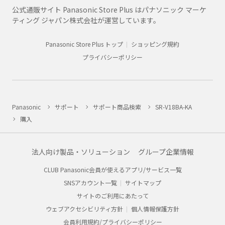
公式通販サイト Panasonic Store Plus はパナソニック マーケ
ティング ジャパン株式会社が運営しています。
Panasonic Store Plus トップ
ショッピング規約
プライバシーポリシー
Panasonic
サポート
サポート商品検索
SR-V18BA-KA
購入
法人向け製品・ソリューション
グループ企業情報
CLUB Panasonic会員が使えるアプリ/サービス一覧
SNSアカウント一覧
サイトマップ
サイトのご利用にあたって
ウェブアクセシビリティ方針
個人情報保護方針
会員利用規約/プライバシーポリシー