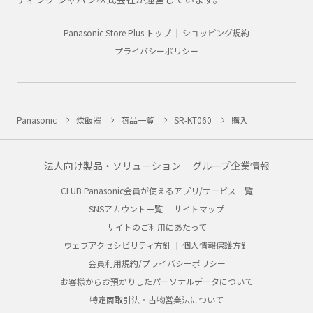
Panasonic Store Plus トップ
ショッピング規約
プライバシーポリシー
Panasonic
炊飯器
商品一覧
SR-KT060
購入
法人向け製品・ソリューション
グループ企業情報
CLUB Panasonic会員が使えるアプリ/サービス一覧
SNSアカウント一覧
サイトマップ
サイトのご利用にあたって
ウェブアクセシビリティ方針
個人情報保護方針
会員利用規約/プライバシーポリシー
お客様からお預かりしたパーソナルデータについて
特定商取引法・古物営業法について