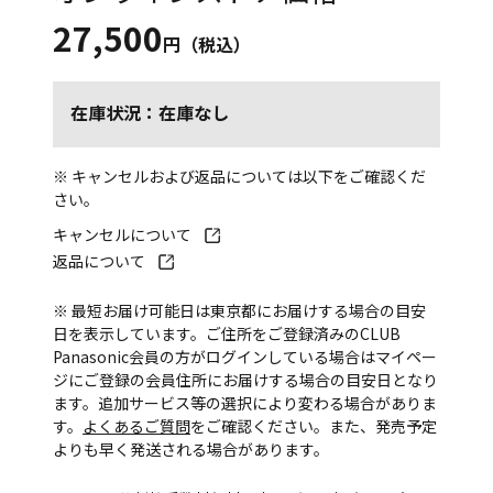
27,500
円（税込）
在庫状況：在庫なし
※ キャンセルおよび返品については以下をご確認くだ
さい。
キャンセルについて
返品について
※ 最短お届け可能日は東京都にお届けする場合の目安
日を表示しています。ご住所をご登録済みのCLUB
Panasonic会員の方がログインしている場合はマイペー
ジにご登録の会員住所にお届けする場合の目安日となり
ます。追加サービス等の選択により変わる場合がありま
す。
よくあるご質問
をご確認ください。また、発売予定
よりも早く発送される場合があります。