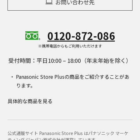
お問い合わせ先
0120-872-086
※携帯電話からもご利用いただけます
受付時間：平日10:00 – 18:00（年末年始を除く）
Panasonic Store Plusの商品をご紹介することがあ
ります。
具体的な商品を見る
公式通販サイト Panasonic Store Plus はパナソニック マーケ
ティング ジャパン株式会社が運営しています。