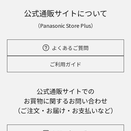
公式通販サイトについて
（Panasonic Store Plus）
よくあるご質問
ご利用ガイド
公式通販サイトでの
お買物に関するお問い合わせ
（ご注文・お届け・お支払いなど）