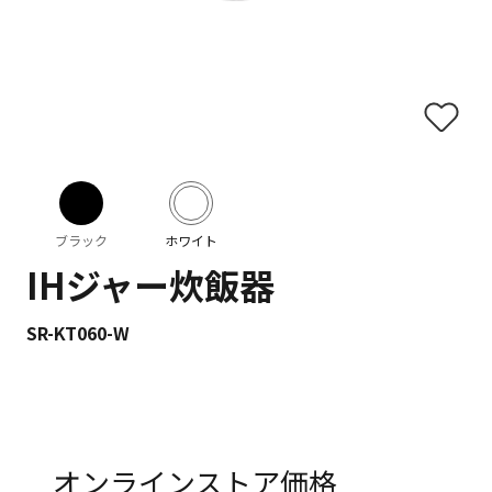
ブラック
ホワイト
IHジャー炊飯器
SR-KT060-W
オンラインストア価格