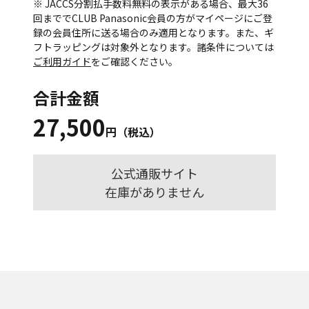
※ JACCS分割払手数料無料の表示がある場合、最大36
回まででCLUB Panasonic会員の方がマイページにご登
録の会員住所に送る場合のみ適用となります。また、ギ
フトラッピングは対象外となります。諸条件については
ご利用ガイド
をご確認ください。
合計金額
27,500
円（税込）
公式通販サイト
在庫がありません