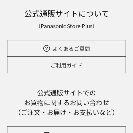
公式通販サイトについて
（Panasonic Store Plus）
よくあるご質問
ご利用ガイド
公式通販サイトでの
お買物に関するお問い合わせ
（ご注文・お届け・お支払いなど）