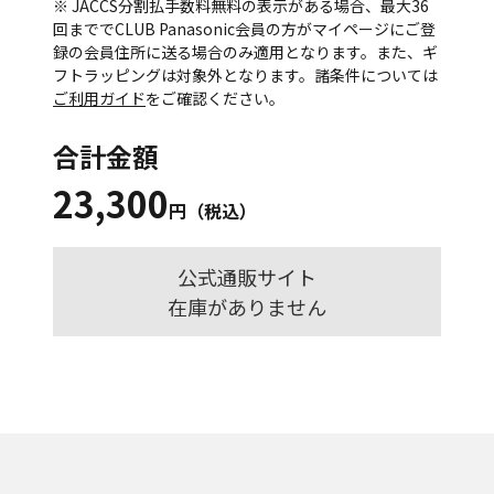
※ JACCS分割払手数料無料の表示がある場合、最大36
回まででCLUB Panasonic会員の方がマイページにご登
録の会員住所に送る場合のみ適用となります。また、ギ
フトラッピングは対象外となります。諸条件については
ご利用ガイド
をご確認ください。
合計金額
23,300
円（税込）
公式通販サイト
在庫がありません