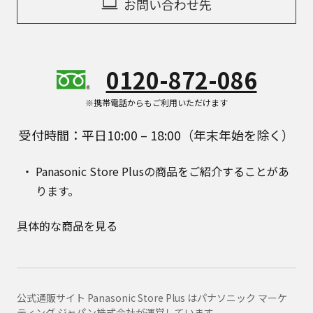
お問い合わせ先
0120-872-086
※携帯電話からもご利用いただけます
受付時間：平日10:00 – 18:00（年末年始を除く）
Panasonic Store Plusの商品をご紹介することがあ
ります。
具体的な商品を見る
公式通販サイト Panasonic Store Plus はパナソニック マーケ
ティング ジャパン株式会社が運営しています。