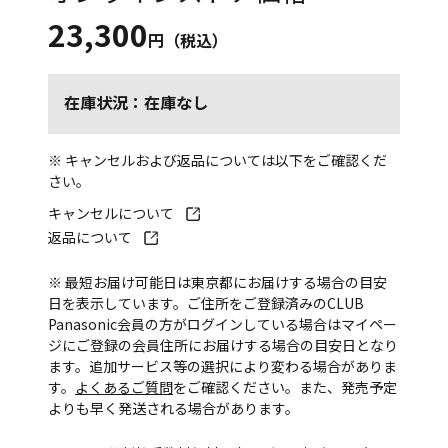
23,300
円（税込）
在庫状況：在庫なし
※ キャンセルおよび返品については以下をご確認くだ
さい。
キャンセルについて
返品について
※ 最短お届け可能日は東京都にお届けする場合の目安
日を表示しています。ご住所をご登録済みのCLUB
Panasonic会員の方がログインしている場合はマイペー
ジにご登録の会員住所にお届けする場合の目安日となり
ます。追加サービス等の選択により変わる場合がありま
す。
よくあるご質問
をご確認ください。また、発売予定
よりも早く発送される場合があります。