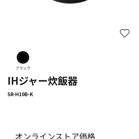
ブラック
IHジャー炊飯器
SR-H10B-K
オンラインストア価格