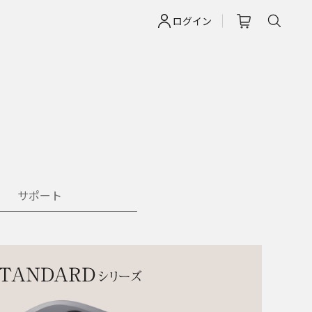
ログイン
サポート