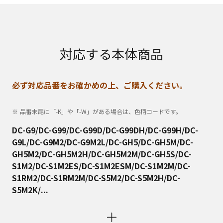
対応する本体商品
必ず対応品番をお確かめの上、ご購入ください。
品番末尾に「-K」や「-W」がある場合は、色柄コードです。
DC-G9/DC-G99/DC-G99D/DC-G99DH/DC-G99H/DC-
G9L/DC-G9M2/DC-G9M2L/DC-GH5/DC-GH5M/DC-
GH5M2/DC-GH5M2H/DC-GH5M2M/DC-GH5S/DC-
S1M2/DC-S1M2ES/DC-S1M2ESM/DC-S1M2M/DC-
S1RM2/DC-S1RM2M/DC-S5M2/DC-S5M2H/DC-
S5M2K/...