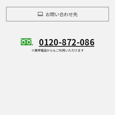
お問い合わせ先
0120-872-086
※携帯電話からもご利用いただけます
受付時間：平日10:00 – 18:00（年末年始を除く）
Panasonic Store Plusの商品をご紹介することがあ
ります。
具体的な商品を見る