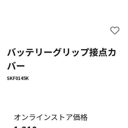
バッテリーグリップ接点カ
バー
SKF0145K
オンラインストア価格