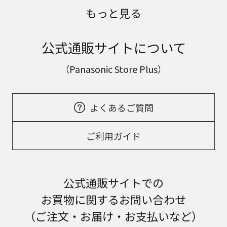
もっと見る
公式通販サイトについて
（Panasonic Store Plus）
よくあるご質問
ご利用ガイド
公式通販サイトでの
お買物に関するお問い合わせ
（ご注文・お届け・お支払いなど）