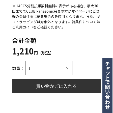
※ JACCS分割払手数料無料の表示がある場合、最大36
回まででCLUB Panasonic会員の方がマイページにご登
録の会員住所に送る場合のみ適用となります。また、ギ
フトラッピングは対象外となります。諸条件については
ご利用ガイド
をご確認ください。
合計金額
1,210
円（税込）
数量：
買い物かごに入れる