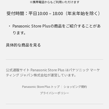
※携帯電話からもご利用いただけます
受付時間：平日10:00 – 18:00（年末年始を除く）
Panasonic Store Plusの商品をご紹介することがあ
ります。
具体的な商品を見る
公式通販サイト Panasonic Store Plus はパナソニック マーケ
ティング ジャパン株式会社が運営しています。
Panasonic Store Plus トップ
ショッピング規約
プライバシーポリシー