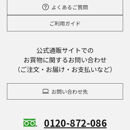
よくあるご質問
ご利用ガイド
公式通販サイトでの
お買物に関するお問い合わせ
（ご注文・お届け・お支払いなど）
お問い合わせ先
0120-872-086