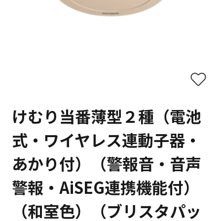
けむり当番薄型２種（電池
式・ワイヤレス連動子器・
あかり付）（警報音・音声
警報・AiSEG連携機能付）
（和室色）（ブリスタパッ