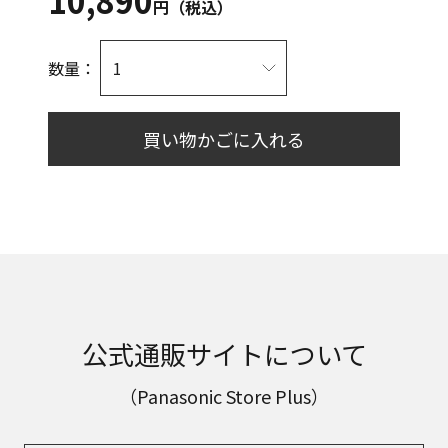
10,890
円（税込）
数量：
買い物かごに入れる
公式通販サイトについて
（Panasonic Store Plus）