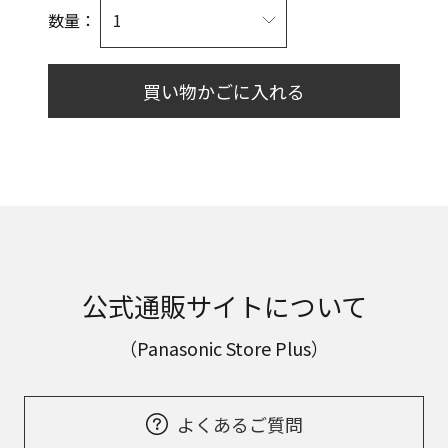
数量：
買い物かごに入れる
公式通販サイトについて
（Panasonic Store Plus）
よくあるご質問