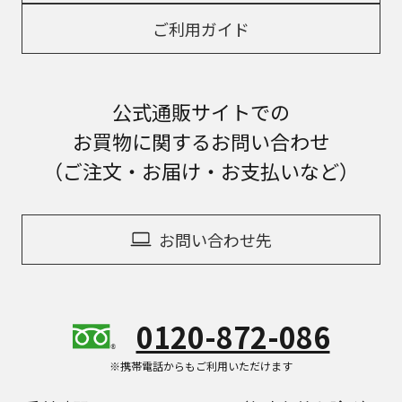
ご利用ガイド
公式通販サイトでの
お買物に関するお問い合わせ
（ご注文・お届け・お支払いなど）
お問い合わせ先
0120-872-086
※携帯電話からもご利用いただけます