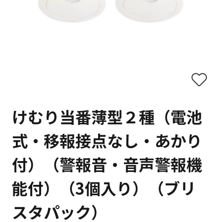
けむり当番薄型２種（電池
式・移報接点なし・あかり
付）（警報音・音声警報機
能付）（3個入り）（ブリ
スタパック）