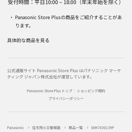
受付時間：平日10:00 – 18:00（年末年始を除く）
Panasonic Store Plusの商品をご紹介することがあ
ります。
具体的な商品を見る
公式通販サイト Panasonic Store Plus はパナソニック マーケ
ティング ジャパン株式会社が運営しています。
Panasonic Store Plus トップ
ショッピング規約
プライバシーポリシー
Panasonic
住宅用火災警報器
商品一覧
SHK7030139P