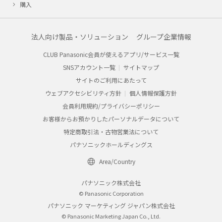
購入
法人向け製品・ソリューション
グループ企業情報
CLUB Panasonic会員が使えるアプリ/サービス一覧
SNSアカウント一覧
サイトマップ
サイトのご利用にあたって
ウェブアクセシビリティ方針
個人情報保護方針
会員利用規約/プライバシーポリシー
お客様からお預かりしたパーソナルデータについて
特定商取引法・古物営業法について
パナソニックホールディングス
Area/Country
パナソニック株式会社
© Panasonic Corporation
パナソニック マーケティング ジャパン株式会社
© Panasonic Marketing Japan Co., Ltd.