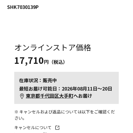
SHK7030139P
オンラインストア価格
17,710
円（税込）
在庫状況：販売中
最短お届け可能日：2026年08月11日～20日
東京都千代田区大手町
へお届け
※ キャンセルおよび返品については以下をご確認くだ
さい。
キャンセルについて