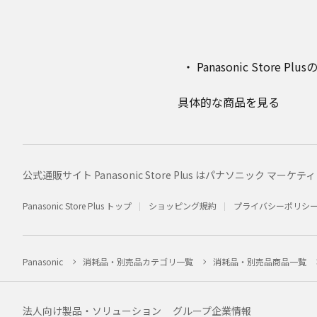
Panasonic Stor
具体的な商品を見る
公式通販サイト Panasonic Store Plus はパナソニック 
Panasonic Store Plus トップ
ショッピング規約
プライバシーポリシ
Panasonic
消耗品・別売品カテゴリ一覧
消耗品・別売品商品一覧
法人向け製品・ソリューション
グループ企業情報