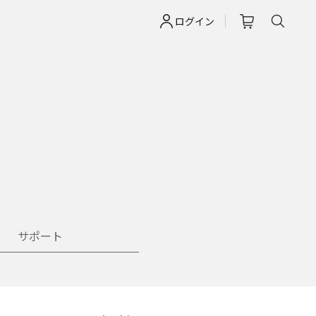
ログイン
サポート