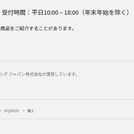
受付時間：平日10:00 – 18:00（年末年始を除く）
e Plusの商品をご紹介することがあります。
マーケティング ジャパン株式会社が運営しています。
ー
SFQ0020
購入