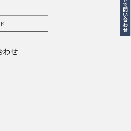
ド
合わせ