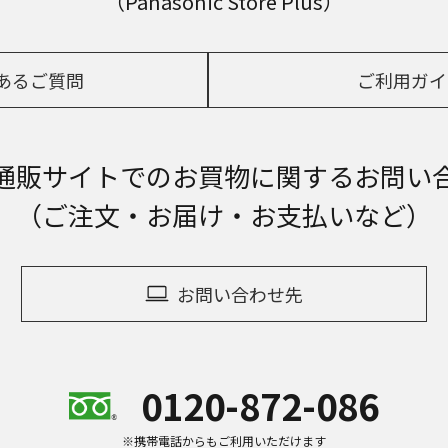
（Panasonic Store Plus）
あるご質問
ご利用ガイ
通販サイトでの
お買物に関するお問い
（ご注文・お届け・お支払いなど）
お問い合わせ先
0120-872-086
※携帯電話からもご利用いただけます