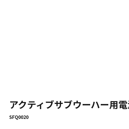
アクティブサブウーハー用電
SFQ0020