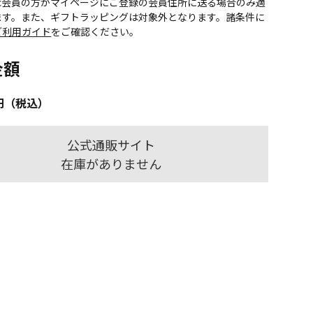
onic会員の方がマイページにご登録の会員住所に送る場合のみ適
ます。また、ギフトラッピングは対象外となります。諸条件に
ご利用ガイド
をご確認ください。
金額
円（税込）
公式通販サイト
在庫がありません