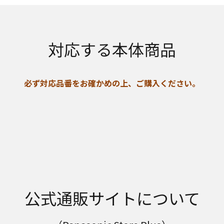
対応する本体商品
必ず対応品番をお確かめの上、ご購入ください。
公式通販サイトについて