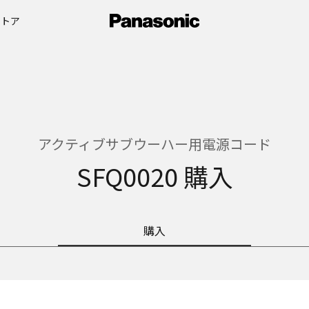
ストア
アクティブサブウーハー用電源コード
SFQ0020 購入
購入