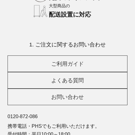
大型商品の
配送設置に対応
1. ご注文に関するお問い合わせ
ご利用ガイド
よくある質問
お問い合わせ
0120-872-086
携帯電話・PHSでもご利用いただけます。
受付時間：平日10:00～18:00