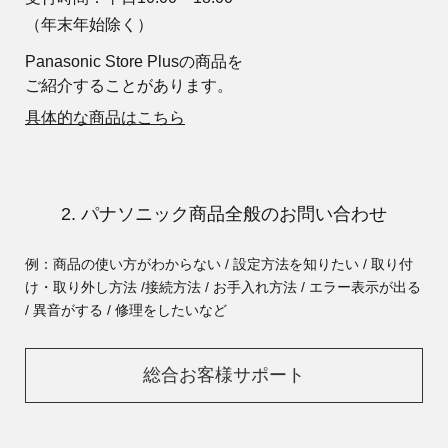
（年末年始除く）
Panasonic Store Plusの商品を
ご紹介することがあります。
具体的な商品はこちら
2. パナソニック商品全般のお問い合わせ
例：商品の使い方がわからない / 設定方法を知りたい / 取り付
け・取り外し方法 /
接続方法 / お手入れ方法 / エラー表示が出る
/ 異音がする / 修理をしたいなど
総合お客様サポート