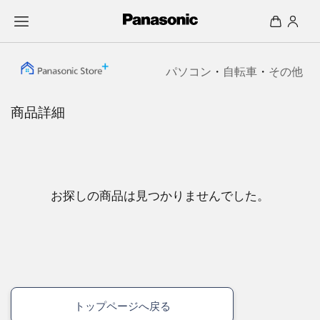
パソコン
・
自転車
・
その他
商品詳細
お探しの商品は見つかりませんでした。
トップページへ戻る